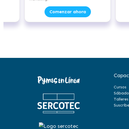
Comenzar ahora
Capac
Cursos
Sábado
Talleres
Suscríbe