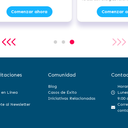
Comenzar ahora
Comenzar a
itaciones
Comunidad
Contac
Blog
Horar
 en Línea
Casos de Éxito
Lunes
Iniciativas Relacionadas
9:00 
te al Newsletter
Corre
conta