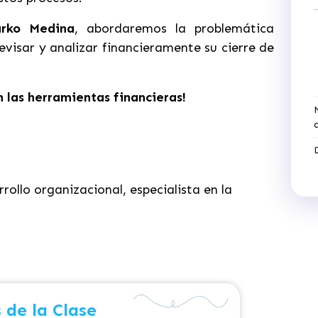
rko Medina
, abordaremos la problemática
evisar y analizar financieramente su cierre de
 las herramientas financieras!
rollo organizacional, especialista en la
 de la Clase