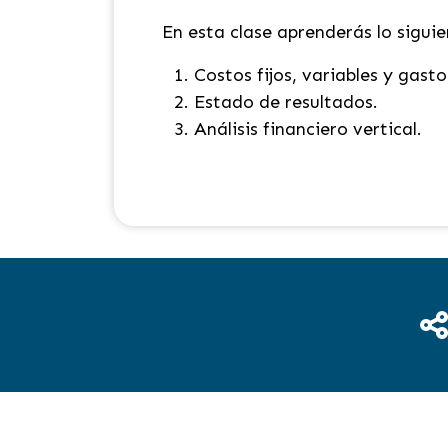
En esta clase aprenderás lo siguie
Costos fijos, variables y gasto
Estado de resultados.
Análisis financiero vertical.