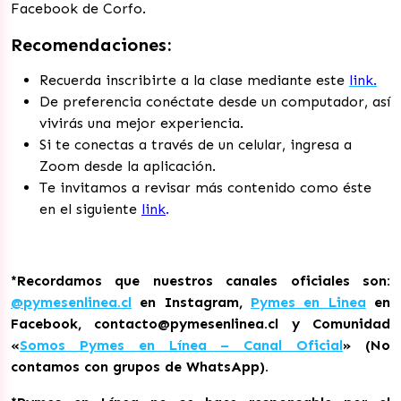
Facebook de Corfo.
Recomendaciones:
Recuerda inscribirte a la clase mediante este
link.
De preferencia conéctate desde un computador, así
vivirás una mejor experiencia.
Si te conectas a través de un celular, ingresa a
Zoom desde la aplicación.
Te invitamos a revisar más contenido como éste
en el siguiente
link
.
*Recordamos que nuestros canales oficiales son:
@pymesenlinea.cl
en Instagram,
Pymes en Linea
en
Facebook, contacto@pymesenlinea.cl y Comunidad
«
Somos Pymes en Línea – Canal Oficial
» (No
contamos con grupos de WhatsApp).