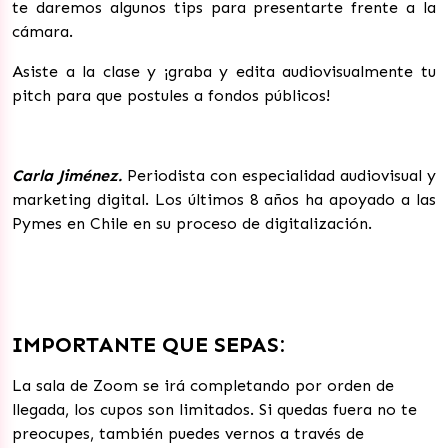
te daremos algunos tips para presentarte frente a la
cámara.
Asiste a la clase y ¡graba y edita audiovisualmente tu
pitch para que postules a fondos públicos!
Carla Jiménez.
Periodista con especialidad audiovisual y
marketing digital. Los últimos 8 años ha apoyado a las
Pymes en Chile en su proceso de digitalización.
IMPORTANTE QUE SEPAS:
La sala de Zoom se irá completando por orden de
llegada, los cupos son limitados. Si quedas fuera no te
preocupes, también puedes vernos a través de