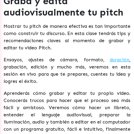
Graba y edita
audiovisualmente tu pitch
Mostrar tu pitch de manera efectiva es tan importante
como construir tu discurso. En esta clase tendrás tips y
recomendaciones claves al momento de grabar y
editar tu video Pitch.
Ensayos, ajustes de cámara, formato,
duración
,
grabación, edición y mucho más, veremos en esta
sesión en vivo para que te prepares, cuentes tu idea y
logres el éxito.
Aprenderás cómo grabar y editar tu propio video.
Conocerás trucos para hacer que el proceso sea más
fácil y amistoso. Veremos cómo hacer un libreto,
entender el lenguaje audiovisual, preparar la
iluminación, audio y también a editar en el computador
con un programa gratuito, fácil e intuitivo, finalmente