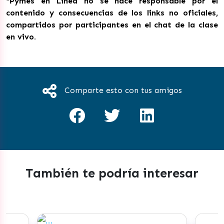
*Pymes en Línea no se hace responsable por el
contenido y consecuencias de los links no oficiales,
compartidos por participantes en el chat de la clase
en vivo.
Comparte esto con tus amigos
También te podría interesar