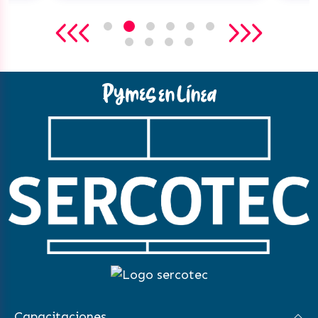
Capacitaciones