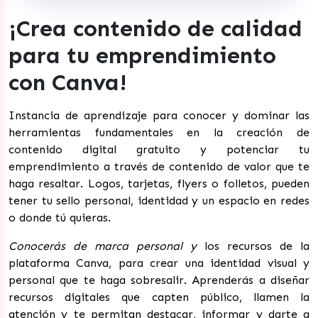
¡Crea contenido de calidad
para tu emprendimiento
con Canva!
Instancia de aprendizaje para conocer y dominar las
herramientas fundamentales en la creación de
contenido digital gratuito y potenciar tu
emprendimiento a través de contenido de valor que te
haga resaltar. Logos, tarjetas, flyers o folletos, pueden
tener tu sello personal, identidad y un espacio en redes
o donde tú quieras.
Conocerás de marca personal y
los recursos de la
plataforma Canva, para crear una identidad visual y
personal que te haga sobresalir. Aprenderás a diseñar
recursos digitales que capten público, llamen la
atención y te permitan destacar, informar y darte a