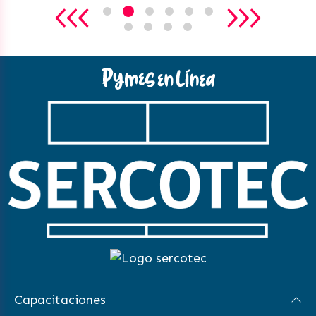
Capacitaciones