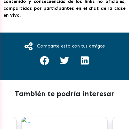
contenido y consecuencias de los links no oficiales,
compartidos por participantes en el chat de la clase
en vivo.
Comparte esto con tus amigos
También te podría interesar