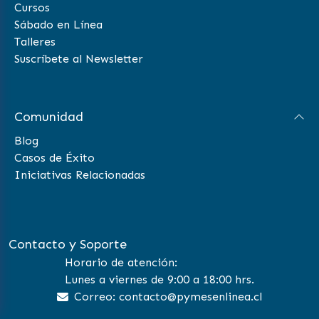
Cursos
Sábado en Línea
Talleres
Suscríbete al Newsletter
Comunidad
Blog
Casos de Éxito
Iniciativas Relacionadas
Contacto y Soporte
Horario de atención:
Lunes a viernes de 9:00 a 18:00 hrs.
Correo: contacto@pymesenlinea.cl