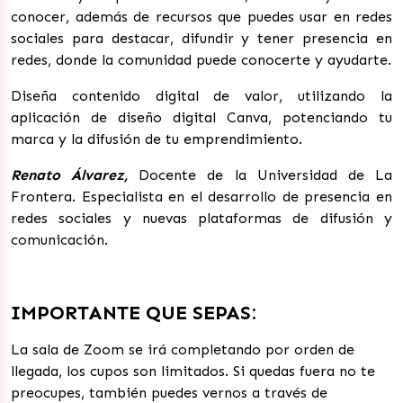
conocer, además de recursos que puedes usar en redes
sociales para destacar, difundir y tener presencia en
redes, donde la comunidad puede conocerte y ayudarte.
Diseña contenido digital de valor, utilizando la
aplicación de diseño digital Canva, potenciando tu
marca y la difusión de tu emprendimiento.
Renato Álvarez,
D
ocente de la Universidad de La
Frontera. Especialista en el desarrollo de presencia en
redes sociales y nuevas plataformas de difusión y
comunicación.
IMPORTANTE QUE SEPAS:
La sala de Zoom se irá completando por orden de
llegada, los cupos son limitados. Si quedas fuera no te
preocupes, también puedes vernos a través de