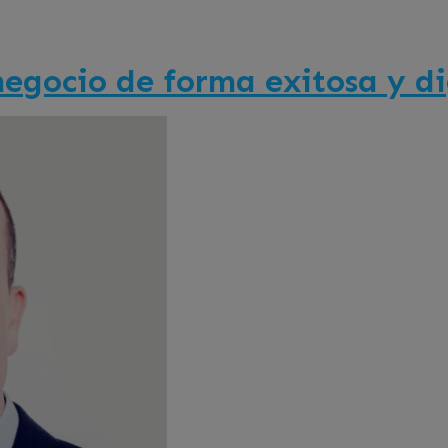
egocio de forma exitosa y di