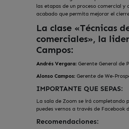
las etapas de un proceso comercial y
acabado que permita mejorar el cierre
La clase «Técnicas d
comerciales», la lide
Campos:
Andrés Vergara:
Gerente General de P
Alonso Campos:
Gerente de We-Prosp
IMPORTANTE QUE SEPAS:
La sala de Zoom se irá completando po
puedes vernos a través de Facebook d
Recomendaciones: