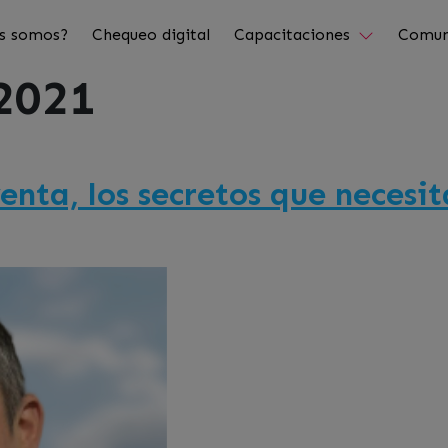
s somos?
Chequeo digital
Capacitaciones
Comun
2021
enta, los secretos que necesi