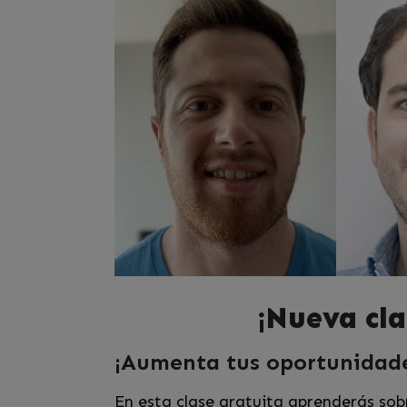
¡Nueva cla
¡Aumenta tus oportunidade
En esta clase gratuita aprenderás sob