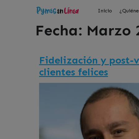
Inicio
¿Quiéne
Fecha:
Marzo 
Fidelización y post-v
clientes felices