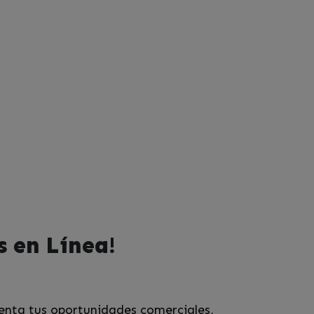
s en Línea!
menta tus oportunidades comerciales,