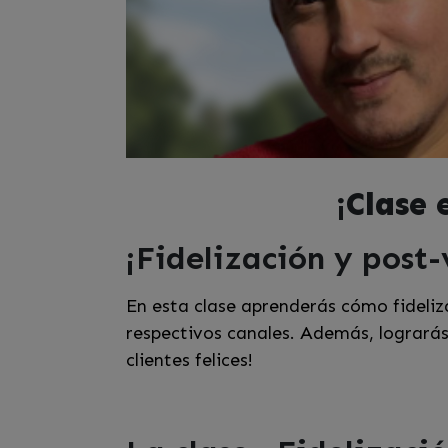
¡Clase 
¡Fidelización y post-
En esta clase aprenderás cómo fideliz
respectivos canales. Además, lograrás
clientes felices!