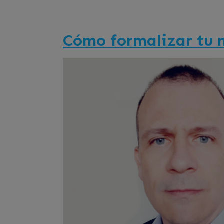
Cómo formalizar tu n