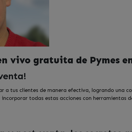
en vivo gratuita de Pymes e
venta!
ar a tus clientes de manera efectiva, logrando una c
 incorporar todas estas acciones con herramientas d