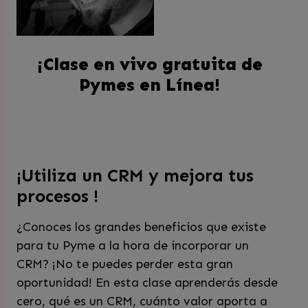
¡Clase en vivo gratuita de
Pymes en Línea!
¡Utiliza un CRM y mejora tus
procesos !
¿Conoces los grandes beneficios que existe
para tu Pyme a la hora de incorporar un
CRM? ¡No te puedes perder esta gran
oportunidad! En esta clase aprenderás desde
cero, qué es un CRM, cuánto valor aporta a