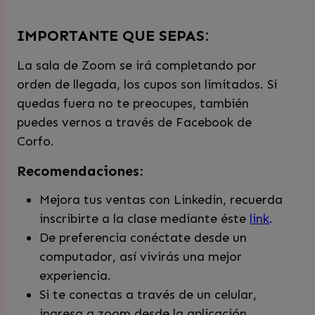
IMPORTANTE QUE SEPAS:
La sala de Zoom se irá completando por
orden de llegada, los cupos son limitados. Si
quedas fuera no te preocupes, también
puedes vernos a través de Facebook de
Corfo.
Recomendaciones:
Mejora tus ventas con Linkedin, recuerda
inscribirte a la clase mediante éste
link
.
De preferencia conéctate desde un
computador, así vivirás una mejor
experiencia.
Si te conectas a través de un celular,
ingresa a zoom desde la aplicación.