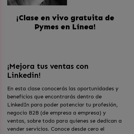
¡Clase en vivo gratuita de
Pymes en Línea!
¡Mejora tus ventas con
Linkedin!
En esta clase conocerás las oportunidades y
beneficios que encontrarás dentro de
LinkedIn para poder potenciar tu profesión,
negocio B2B (de empresa a empresa) y
ventas, sobre todo para quienes se dedican a
vender servicios. Conoce desde cero el