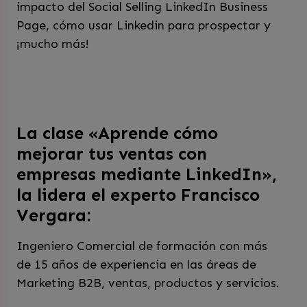
impacto del Social Selling LinkedIn Business
Page, cómo usar Linkedin para prospectar y
¡mucho más!
La clase «Aprende cómo
mejorar tus ventas con
empresas mediante LinkedIn»,
la lidera el experto Francisco
Vergara:
Ingeniero Comercial de formación con más
de 15 años de experiencia en las áreas de
Marketing B2B, ventas, productos y servicios.