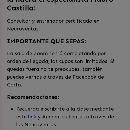
Castilla:
Consultor y entrenador certificado en
Neuroventas.
IMPORTANTE QUE SEPAS:
La sala de Zoom se irá completando por
orden de llegada, los cupos son limitados. Si
quedas fuera no te preocupes, también
puedes vernos a través de Facebook de
Corfo.
Recomendaciones:
Recuerda inscribirte a la clase mediante
éste
link
y Aumenta clientes a través de
las Neuroventas.