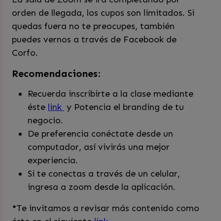
orden de llegada, los cupos son limitados. Si
quedas fuera no te preocupes, también
puedes vernos a través de Facebook de
Corfo.
Recomendaciones:
Recuerda inscribirte a la clase mediante
éste
link
y Potencia el branding de tu
negocio.
De preferencia conéctate desde un
computador, así vivirás una mejor
experiencia.
Si te conectas a través de un celular,
ingresa a zoom desde la aplicación.
*
Te invitamos a revisar más contenido como