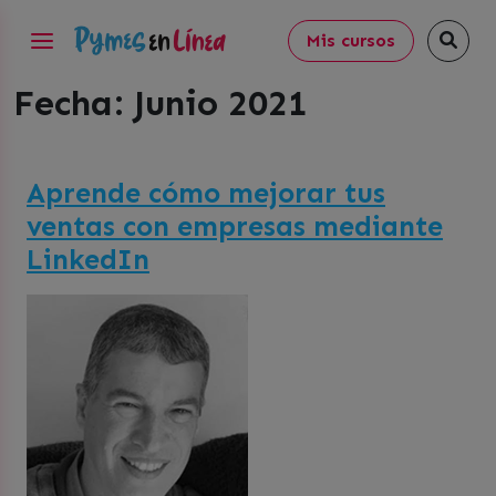
Mis cursos
Fecha:
Junio 2021
Aprende cómo mejorar tus
ventas con empresas mediante
LinkedIn