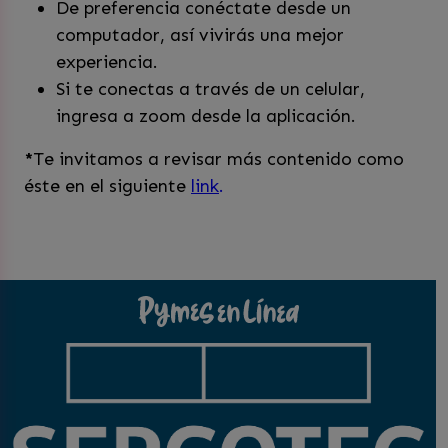
De preferencia conéctate desde un
computador, así vivirás una mejor
experiencia.
Si te conectas a través de un celular,
ingresa a zoom desde la aplicación.
*
Te invitamos a revisar más contenido como
éste en el siguiente
link
.