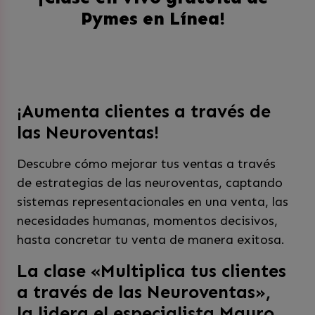
Pymes en Línea!
¡Aumenta clientes a través de
las Neuroventas!
Descubre cómo mejorar tus ventas a través
de estrategias de las neuroventas, captando
sistemas representacionales en una venta, las
necesidades humanas, momentos decisivos,
hasta concretar tu venta de manera exitosa.
La clase «Multiplica tus clientes
a través de las Neuroventas»,
la lidera el especialista Mauro