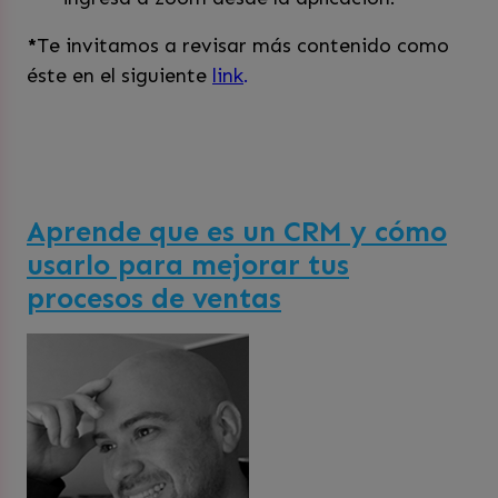
*
Te invitamos a revisar más contenido como
éste en el siguiente
link
.
Aprende que es un CRM y cómo
usarlo para mejorar tus
procesos de ventas