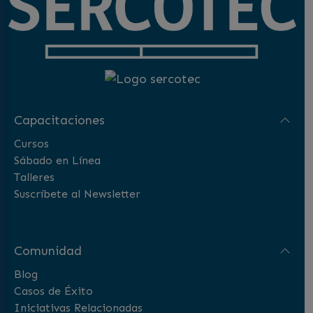
Capacitaciones
Cursos
Sábado en Línea
Talleres
Suscríbete al Newsletter
Comunidad
Blog
Casos de Éxito
Iniciativas Relacionadas