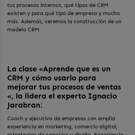
tus procesos internos, qué tipos de CRM
existen y para qué tipo de empresa y mucho
más. Además, veremos la construcción de un
modelo CRM.
La clase «Aprende que es un
CRM y cómo usarlo para
mejorar tus procesos de ventas
«, la lidera el experto Ignacio
Jarabran:
Coach y ejecutivo de empresas con amplia
experiencia en marketing, comercio digital,
estrategias de negocios y diseño. Experiencia