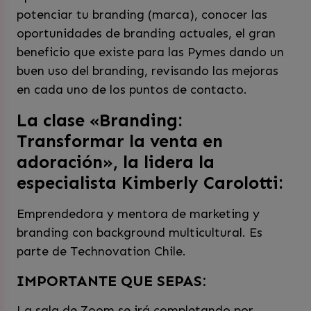
potenciar tu branding (marca), conocer las
oportunidades de branding actuales, el gran
beneficio que existe para las Pymes dando un
buen uso del branding, revisando las mejoras
en cada uno de los puntos de contacto.
La clase «Branding:
Transformar la venta en
adoración», la lidera la
especialista Kimberly Carolotti:
Emprendedora y mentora de marketing y
branding con background multicultural. Es
parte de Technovation Chile.
IMPORTANTE QUE SEPAS:
La sala de Zoom se irá completando por