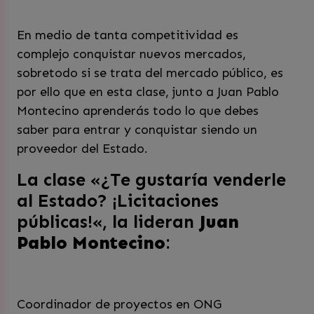
En medio de tanta competitividad es
complejo conquistar nuevos mercados,
sobretodo si se trata del mercado público,
es
por ello que en esta clase, junto a Juan Pablo
Montecino aprenderás todo lo que debes
saber para entrar y conquistar siendo un
proveedor del Estado.
La clase «
¿Te gustaría venderle
al Estado? ¡Licitaciones
públicas!
«, la lideran
Juan
Pablo Montecino
:
Coordinador de proyectos en ONG