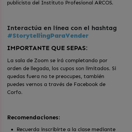
publicista del Instituto Profesional ARCOS.
Interactúa en línea con el hashtag
#StorytellingParaVender
IMPORTANTE QUE SEPAS:
La sala de Zoom se irá completando por
orden de llegada, los cupos son limitados. Si
quedas fuera no te preocupes, también
puedes vernos a través de Facebook de
Corfo.
Recomendaciones:
Recuerda inscribirte a la clase mediante