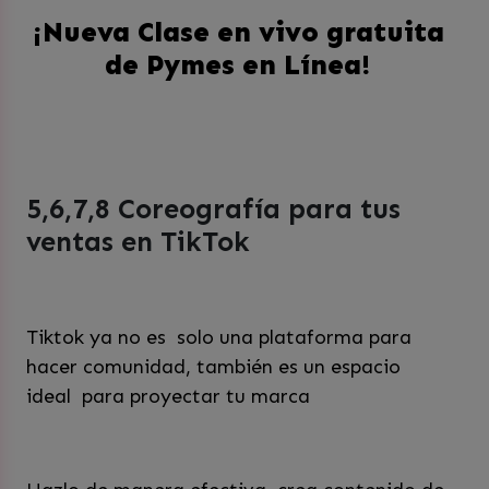
¡Nueva Clase en vivo gratuita
de Pymes en Línea!
5,6,7,8 Coreografía para tus
ventas en TikTok
Tiktok ya no es solo una plataforma para
hacer comunidad, también es un espacio
ideal para proyectar tu marca