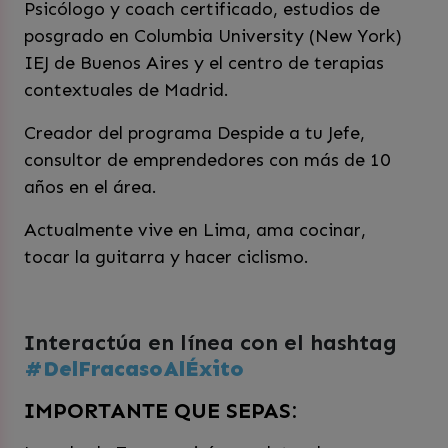
Psicólogo y coach certificado, estudios de
posgrado en Columbia University (New York)
IEJ de Buenos Aires y el centro de terapias
contextuales de Madrid.
Creador del programa Despide a tu Jefe,
consultor de emprendedores con más de 10
años en el área.
Actualmente vive en Lima, ama cocinar,
tocar la guitarra y hacer ciclismo.
Interactúa en línea con el hashtag
#DelFracasoAlÉxito
IMPORTANTE QUE SEPAS: