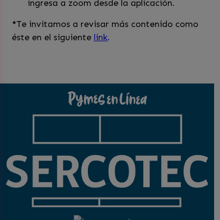
ingresa a zoom desde la aplicación.
*
Te invitamos a revisar más contenido como
éste en el siguiente
link
.