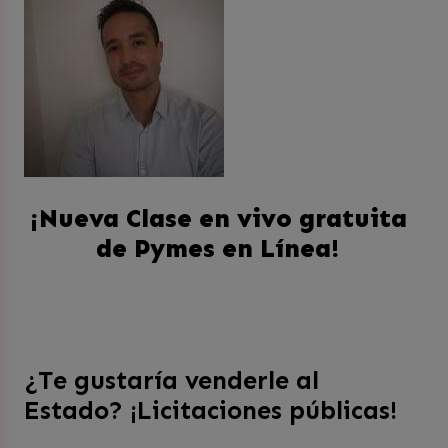
¡Nueva Clase en vivo gratuita
de Pymes en Línea!
¿Te gustaría venderle al
Estado? ¡Licitaciones públicas!