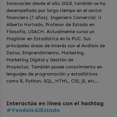
Innovacien desde el año 2018, también se ha
desempeñado por largo tiempo en el sector
financiero (7 años).
Ingeniero Comercial, U
Alberto Hurtado,
Profesor de Estado en
Filosofía, USACH.
Actualmente cursa un
Magister en Estadística en la PUC. Sus
principales áreas de interés son el Análisis de
Datos, Emprendimiento, Marketing,
Marketing Digital y Gestión de
Proyectos.
También posee conocimiento en
lenguajes de programación y estadísticos
como R, Python, SQL, HTML, CSS, JS, etc…
Interactúa en línea con el hashtag
#VendeleAlEstado