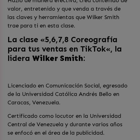
Hazlo de manera efectiva, crea contenido de
valor, entretenido y que venda a través de
las claves y herramientas que Wilker Smith
trae para ti en esta clase.
La clase «5,6,7,8 Coreografía
para tus ventas en TikTok
«, la
lidera
Wilker Smith
:
Licenciado en Comunicación Social, egresado
de la Universidad Católica Andrés Bello en
Caracas, Venezuela.
Certificado como locutor en la Universidad
Central de Venezuela y durante varios años
se enfocó en el área de la publicidad.