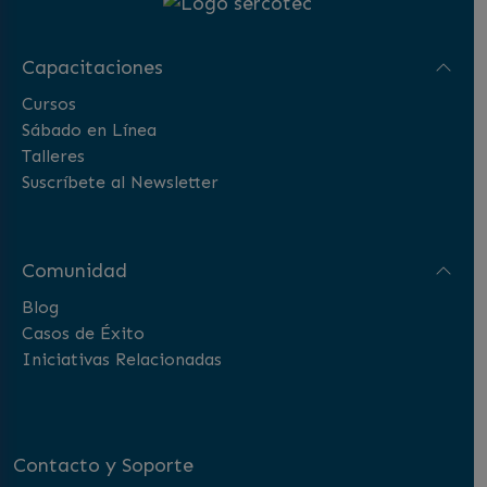
Capacitaciones
Cursos
Sábado en Línea
Talleres
Suscríbete al Newsletter
Comunidad
Blog
Casos de Éxito
Iniciativas Relacionadas
Contacto y Soporte