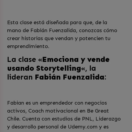
Esta clase está diseñada para que, de la
mano de Fabián Fuenzalida, conozcas cómo
crear historias que vendan y potencien tu
emprendimiento.
La clase «
Emociona y vende
usando Storytelling
«, la
lideran
Fabián Fuenzalida
:
Fabian es un emprendedor con negocios
activos, Coach motivacional en Be Great
Chile. Cuenta con estudios de PNL, Liderazgo
y desarrollo personal de Udemy.com y es