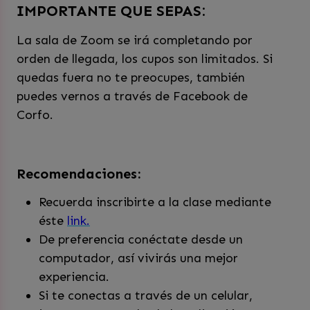
IMPORTANTE QUE SEPAS:
La sala de Zoom se irá completando por
orden de llegada, los cupos son limitados. Si
quedas fuera no te preocupes, también
puedes vernos a través de Facebook de
Corfo.
Recomendaciones:
Recuerda inscribirte a la clase mediante
éste
link.
De preferencia conéctate desde un
computador, así vivirás una mejor
experiencia.
Si te conectas a través de un celular,