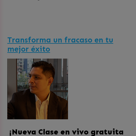
Transforma un fracaso en tu
mejor éxito
¡Nueva Clase en vivo gratuita