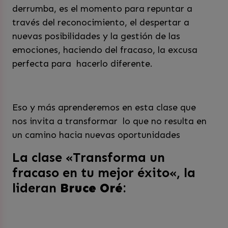
derrumba, es el momento para repuntar a
través del reconocimiento, el despertar a
nuevas posibilidades y la gestión de las
emociones, haciendo del fracaso, la excusa
perfecta para hacerlo diferente.
Eso y más aprenderemos en esta clase que
nos invita a transformar lo que no resulta en
un camino hacia nuevas oportunidades
La clase «Transforma un
fracaso en tu mejor éxito
«, la
lideran
Bruce Oré
: