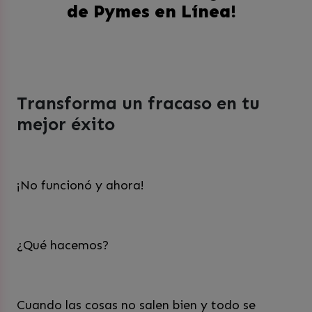
de Pymes en Línea!
Transforma un fracaso en tu
mejor éxito
¡No funcionó y ahora!
¿Qué hacemos?
Cuando las cosas no salen bien y todo se