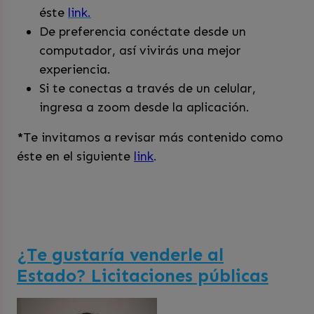
éste
link.
De preferencia conéctate desde un
computador, así vivirás una mejor
experiencia.
Si te conectas a través de un celular,
ingresa a zoom desde la aplicación.
*
Te invitamos a revisar más contenido como
éste en el siguiente
link
.
¿Te gustaría venderle al
Estado? Licitaciones públicas