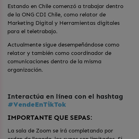
Estando en Chile comenzó a trabajar dentro
de la ONG CDI Chile, como relator de
Marketing Digital y Herramientas digitales
para el teletrabajo.
Actualmente sigue desempeñándose como
relator y también como coordinador de
comunicaciones dentro de la misma
organización.
Interactúa en línea con el hashtag
#VendeEnTikTok
IMPORTANTE QUE SEPAS:
La sala de Zoom se irá completando por