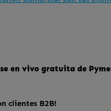
se en vivo gratuita de Pyme
n clientes B2B!