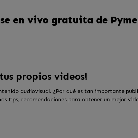
se en vivo gratuita de Pyme
tus propios videos!
ntenido audiovisual. ¿Por qué es tan importante publi
nos tips, recomendaciones para obtener un mejor vid