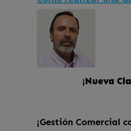
¡Nueva Cla
¡Gestión Comercial co