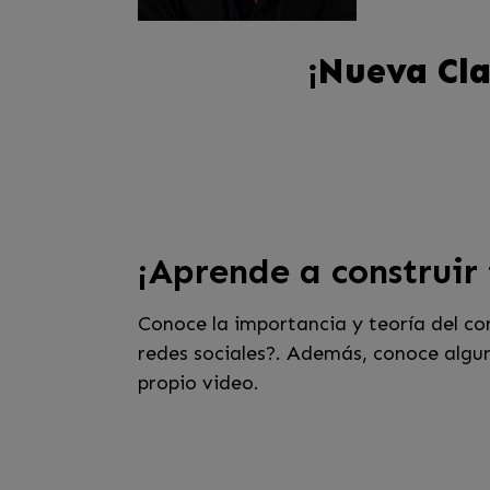
¡Nueva Cla
¡Aprende a construir 
Conoce la importancia y teoría del co
redes sociales?. Además, conoce algu
propio video.