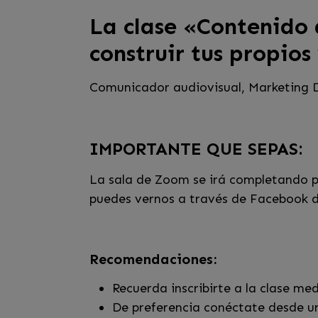
La clase «Contenido 
construir tus propios
Comunicador audiovisual, Marketing Di
IMPORTANTE QUE SEPAS:
La sala de Zoom se irá completando po
puedes vernos a través de Facebook d
Recomendaciones:
Recuerda inscribirte a la clase me
De preferencia conéctate desde un