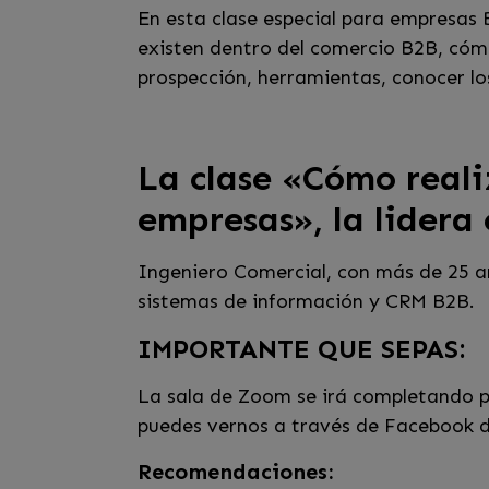
En esta clase especial para empresas
existen dentro del comercio B2B, cóm
prospección, herramientas, conocer l
La clase «Cómo reali
empresas», la lidera
Ingeniero Comercial, con más de 25 
sistemas de información y CRM B2B.
IMPORTANTE QUE SEPAS:
La sala de Zoom se irá completando po
puedes vernos a través de Facebook d
Recomendaciones: