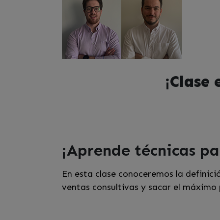
¡Clase 
¡Aprende técnicas pa
En esta clase conoceremos la definic
ventas consultivas y sacar el máximo 