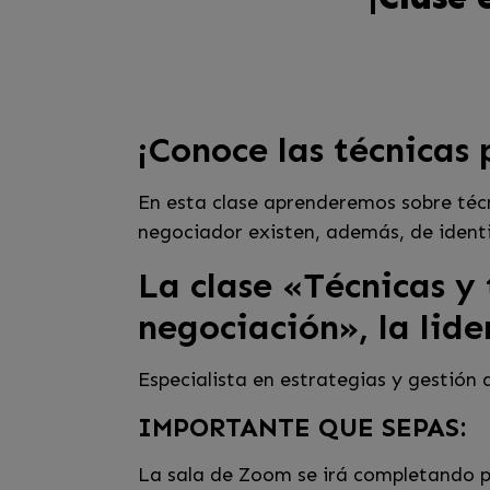
¡Conoce las técnicas
En esta clase aprenderemos sobre técn
negociador existen, además, de identi
La clase «Técnicas y 
negociación», la lide
Especialista en estrategias y gestión
IMPORTANTE QUE SEPAS:
La sala de Zoom se irá completando po