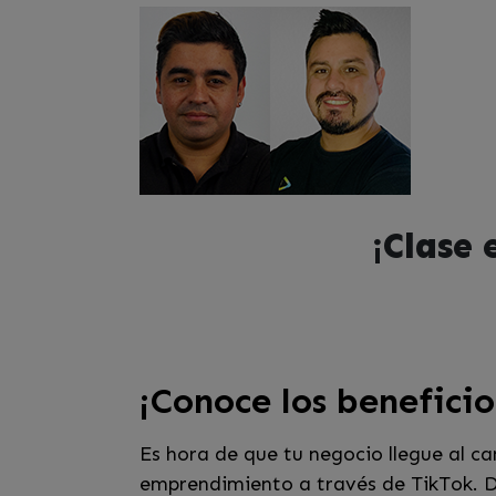
¡Clase 
¡Conoce los beneficio
Es hora de que tu negocio llegue al c
emprendimiento a través de TikTok. D