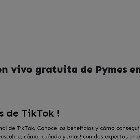
en vivo gratuita de Pymes e
s de TikTok !
anal de TikTok. Conoce los beneficios y cómo consegu
escubre, cómo, cuándo y ¡más! con dos expertos en e