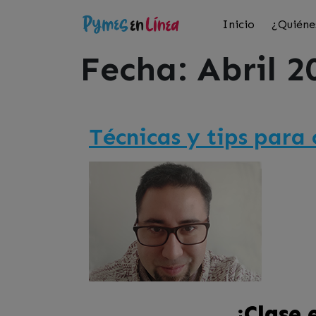
Inicio
¿Quiéne
Fecha:
Abril 2
Técnicas y tips para
¡Clase 