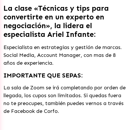
La clase «Técnicas y tips para
convertirte en un experto en
negociación», la lidera el
especialista Ariel Infante:
Especialista en estrategias y gestión de marcas.
Social Media, Account Manager, con mas de 8
años de experiencia.
IMPORTANTE QUE SEPAS:
La sala de Zoom se irá completando por orden de
llegada, los cupos son limitados. Si quedas fuera
no te preocupes, también puedes vernos a través
de Facebook de Corfo.