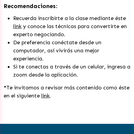
Recomendaciones:
Recuerda inscribirte a la clase mediante éste
link
y conoce las técnicas para convertirte en
experto negociando.
De preferencia conéctate desde un
computador, así vivirás una mejor
experiencia.
Si te conectas a través de un celular, ingresa a
zoom desde la aplicación.
*
Te invitamos a revisar más contenido como éste
en el siguiente
link
.