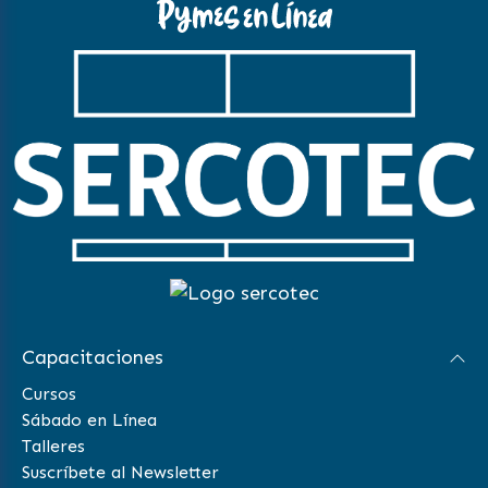
Capacitaciones
Cursos
Sábado en Línea
Talleres
Suscríbete al Newsletter