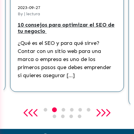
2023-09-27
By | lectura
10 consejos para optimizar el SEO de
tu negocio
¿Qué es el SEO y para qué sirve?
Contar con un sitio web para una
marca o empresa es uno de los
primeros pasos que debes emprender
si quieres asegurar […]