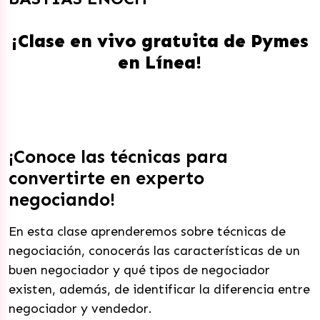
¡Clase en vivo gratuita de Pymes
en Línea!
¡Conoce las técnicas para
convertirte en experto
negociando!
En esta clase aprenderemos sobre técnicas de
negociación, conocerás las características de un
buen negociador y qué tipos de negociador
existen, además, de identificar la diferencia entre
negociador y vendedor.