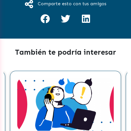
Comparte esto con tus amigos
También te podría interesar