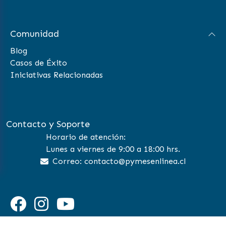
Comunidad
Blog
Casos de Éxito
Iniciativas Relacionadas
Contacto y Soporte
Horario de atención:
Lunes a viernes de 9:00 a 18:00 hrs.
Correo: contacto@pymesenlinea.cl