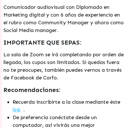
Comunicador audiovisual con Diplomado en
Marketing digital y con 6 años de experiencia en
el rubro como Community Manager y ahora como
Social Media manager.
IMPORTANTE QUE SEPAS:
La sala de Zoom se irá completando por orden de
llegada, los cupos son limitados. Si quedas fuera
no te preocupes, también puedes vernos a través
de Facebook de Corfo.
Recomendaciones:
Recuerda inscribirte a la clase mediante éste
link
.
De preferencia conéctate desde un
computador, así vivirás una mejor