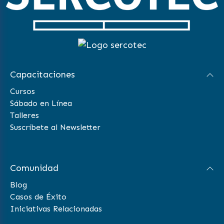
Capacitaciones
Cursos
Sábado en Línea
Talleres
Suscríbete al Newsletter
Comunidad
Blog
Casos de Éxito
Iniciativas Relacionadas