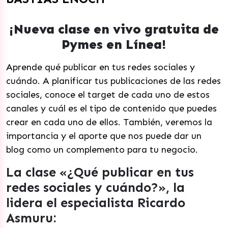
¡Nueva clase en vivo gratuita de
Pymes en Línea!
Aprende qué publicar en tus redes sociales y
cuándo. A planificar tus publicaciones de las redes
sociales, conoce el target de cada uno de estos
canales y cuál es el tipo de contenido que puedes
crear en cada uno de ellos. También, veremos la
importancia y el aporte que nos puede dar un
blog como un complemento para tu negocio.
La clase «¿Qué publicar en tus
redes sociales y cuándo?», la
lidera el especialista Ricardo
Asmuru: