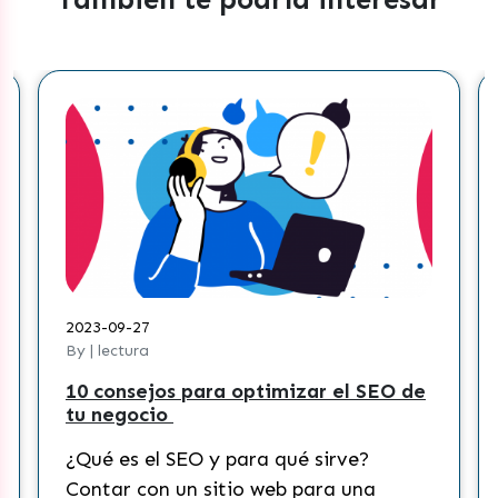
2023-09-27
By | lectura
10 consejos para optimizar el SEO de
tu negocio
¿Qué es el SEO y para qué sirve?
Contar con un sitio web para una