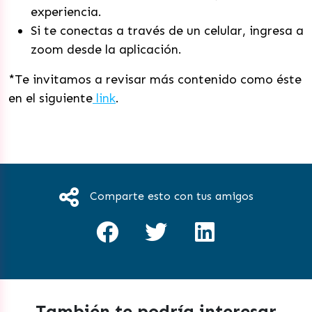
experiencia.
Si te conectas a través de un celular, ingresa a
zoom desde la aplicación.
*Te invitamos a revisar más contenido como éste
en el siguiente
link
.
Comparte esto con tus amigos
También te podría interesar