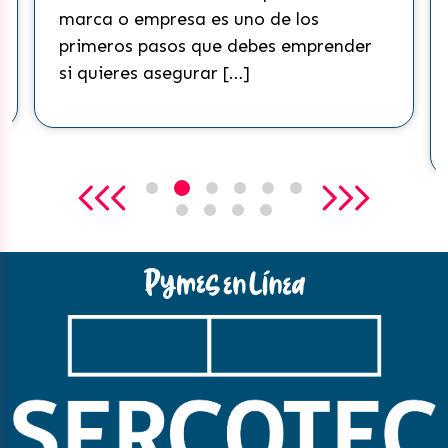
marca o empresa es uno de los
primeros pasos que debes emprender
si quieres asegurar […]