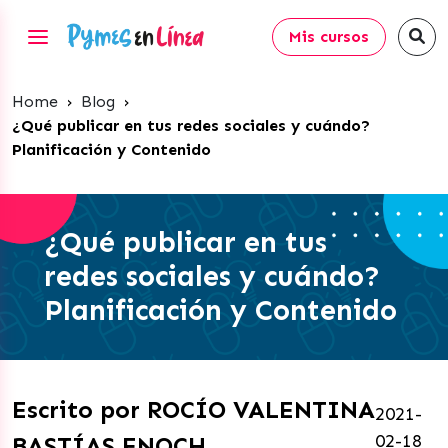
Mis cursos
Home
›
Blog
›
¿Qué publicar en tus redes sociales y cuándo?
Planificación y Contenido
¿Qué publicar en tus
redes sociales y cuándo?
Planificación y Contenido
Escrito por ROCÍO VALENTINA
2021-
02-18
BASTÍAS ENOCH