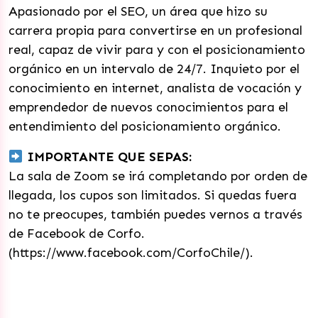
Apasionado por el SEO, un área que hizo su
carrera propia para convertirse en un profesional
real, capaz de vivir para y con el posicionamiento
orgánico en un intervalo de 24/7. Inquieto por el
conocimiento en internet, analista de vocación y
emprendedor de nuevos conocimientos para el
entendimiento del posicionamiento orgánico.
IMPORTANTE QUE SEPAS:
La sala de Zoom se irá completando por orden de
llegada, los cupos son limitados. Si quedas fuera
no te preocupes, también puedes vernos a través
de Facebook de Corfo.
(https://www.facebook.com/CorfoChile/).