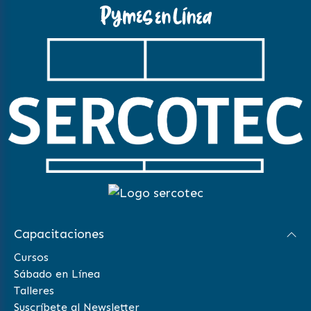
Capacitaciones
Cursos
Sábado en Línea
Talleres
Suscríbete al Newsletter