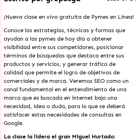
¡Nueva clase en vivo gratuita de Pymes en Línea!
Conoce las estrategias, técnicas y formas que
ayudan a las pymes de hoy día a obtener
visibilidad entre sus competidores, posicionar
términos de búsquedas que destaca entre sus
productos y servicios, y generar tráfico de
calidad que permite el logro de objetivos de
comerciales y de marca. Veremos SEO como un
canal fundamental en el entendimiento de una
marca que es buscada en internet bajo una
necesidad, idea o duda, para lo que se deberá
satisfacer estas necesidades de consultas en
Google.
La clase la lidera el gran Miguel Hurtado: