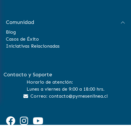
Comunidad
Blog
Casos de Éxito
Iniciativas Relacionadas
Contacto y Soporte
Horario de atención:
Lunes a viernes de 9:00 a 18:00 hrs.
Correo: contacto@pymesenlinea.cl