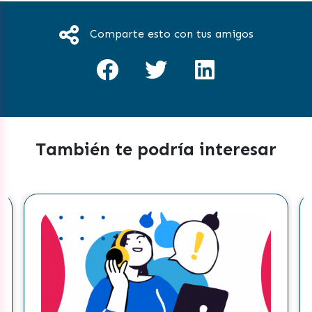
Comparte esto con tus amigos
También te podría interesar