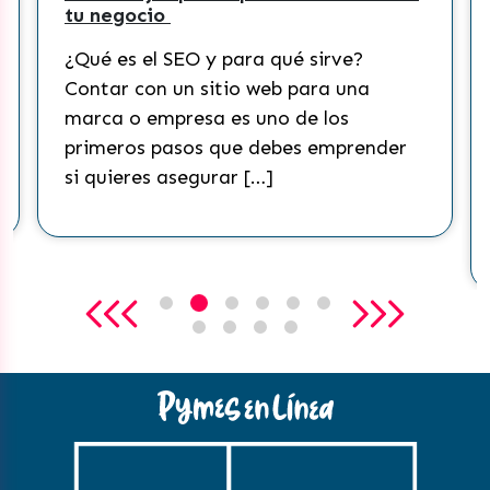
tu negocio
¿Qué es el SEO y para qué sirve?
Contar con un sitio web para una
marca o empresa es uno de los
primeros pasos que debes emprender
si quieres asegurar […]