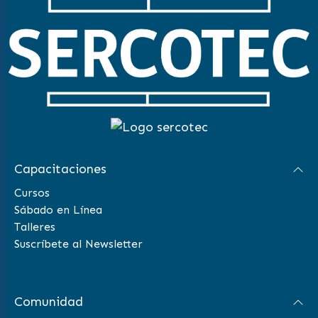
Capacitaciones
Cursos
Sábado en Línea
Talleres
Suscríbete al Newsletter
Comunidad