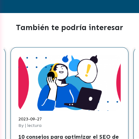
También te podría interesar
2023-09-27
By | lectura
10 consejos para optimizar el SEO de