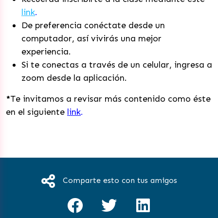
link
.
De preferencia conéctate desde un
computador, así vivirás una mejor
experiencia.
Si te conectas a través de un celular, ingresa a
zoom desde la aplicación.
*
Te invitamos a revisar más contenido como éste
en el siguiente
link
.
Comparte esto con tus amigos