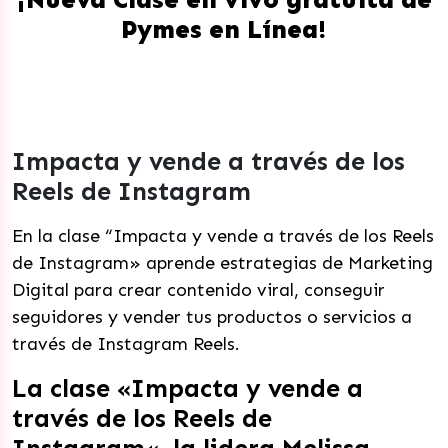
Pymes en Línea!
Impacta y vende a través de los
Reels de Instagram
En la clase “Impacta y vende a través de los Reels
de Instagram» aprende estrategias de Marketing
Digital para crear contenido viral, conseguir
seguidores y vender tus productos o servicios a
través de Instagram Reels.
La clase «Impacta y vende a
través de los Reels de