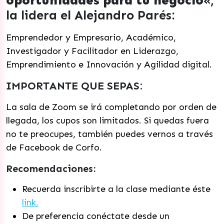
oportunidades para tu negocio
«,
la lidera el Alejandro Parés:
Emprendedor y Empresario, Académico,
Investigador y Facilitador en Liderazgo,
Emprendimiento e Innovación y Agilidad digital.
IMPORTANTE QUE SEPAS:
La sala de Zoom se irá completando por orden de
llegada, los cupos son limitados. Si quedas fuera
no te preocupes, también puedes vernos a través
de Facebook de Corfo.
Recomendaciones:
Recuerda inscribirte a la clase mediante éste
link.
De preferencia conéctate desde un