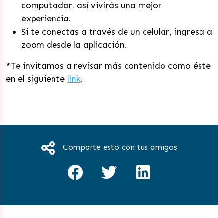
computador, así vivirás una mejor
experiencia.
Si te conectas a través de un celular, ingresa a
zoom desde la aplicación.
*
Te invitamos a revisar más contenido como éste
en el siguiente
link
.
Comparte esto con tus amigos