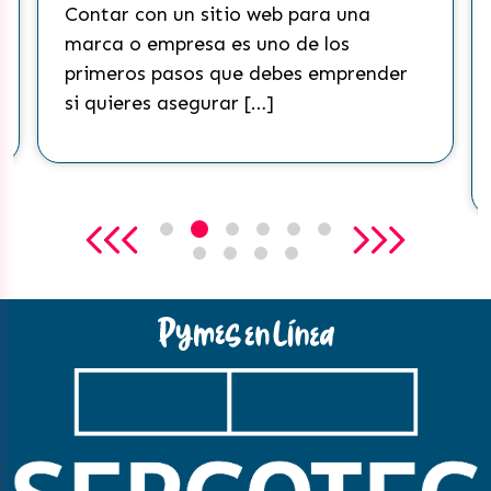
Contar con un sitio web para una
marca o empresa es uno de los
primeros pasos que debes emprender
si quieres asegurar […]