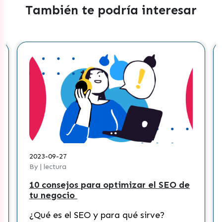
También te podría interesar
2023-09-27
By | lectura
10 consejos para optimizar el SEO de
tu negocio
¿Qué es el SEO y para qué sirve?