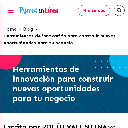
Mis cursos
Home
›
Blog
›
Herramientas de innovación para construir nuevas
oportunidades para tu negocio
Herramientas de
innovación para construir
nuevas oportunidades
para tu negocio
Escrito por ROCÍO VALENTINA