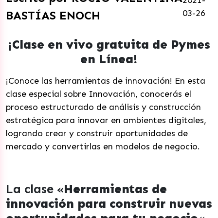
2021-
03-26
BASTÍAS ENOCH
¡Clase en vivo gratuita de Pymes
en Línea!
¡Conoce las herramientas de innovación! En esta
clase especial sobre Innovación, conocerás el
proceso estructurado de análisis y construcción
estratégica para innovar en ambientes digitales,
logrando crear y construir oportunidades de
mercado y convertirlas en modelos de negocio.
La clase «
Herramientas de
innovación para construir nuevas