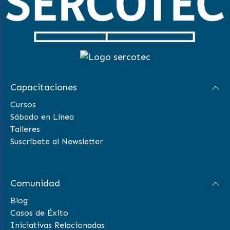
Capacitaciones
Cursos
Sábado en Línea
Talleres
Suscríbete al Newsletter
Comunidad
Blog
Casos de Éxito
Iniciativas Relacionadas