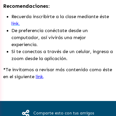
Recomendaciones:
Recuerda inscribirte a la clase mediante éste
link.
De preferencia conéctate desde un
computador, así vivirás una mejor
experiencia.
Si te conectas a través de un celular, ingresa a
zoom desde la aplicación.
*
Te invitamos a revisar más contenido como éste
en el siguiente
link
.
Comparte esto con tus amigos