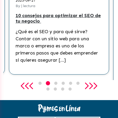
2023-09-27
By | lectura
10 consejos para optimizar el SEO de
tu negocio
¿Qué es el SEO y para qué sirve?
Contar con un sitio web para una
marca o empresa es uno de los
primeros pasos que debes emprender
si quieres asegurar […]