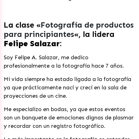
La clase «
Fotografía de productos
para principiantes
«, la lidera
Felipe Salazar
:
Soy Felipe A. Salazar, me dedico
profesionalmente a la fotografía hace 7 años.
Mi vida siempre ha estado ligada a la fotografía
ya que prácticamente nací y crecí en la sala de
proyecciones de un cine.
Me especializo en bodas, ya que estos eventos
son un banquete de emociones dignas de plasmar
y recordar con un registro fotográfico.