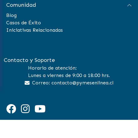
Comunidad
Blog
Casos de Éxito
Iniciativas Relacionadas
Contacto y Soporte
Horario de atención:
Lunes a viernes de 9:00 a 18:00 hrs.
Correo: contacto@pymesenlinea.cl
©
2026 Pymes en Linea | All Rights Reserved