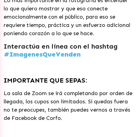
Lo más importante en la fotografía es entender
lo que quiero mostrar y que eso conecte
emocionalmente con el público, para eso se
requiere tiempo, práctica y un esfuerzo adicional
poniendo corazón a lo que se hace.
Interactúa en línea con el hashtag
#ImagenesQueVenden
IMPORTANTE QUE SEPAS:
La sala de Zoom se irá completando por orden de
llegada, los cupos son limitados. Si quedas fuera
no te preocupes, también puedes vernos a través
de Facebook de Corfo.