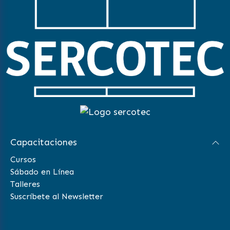
Capacitaciones
Cursos
Sábado en Línea
Talleres
Suscríbete al Newsletter