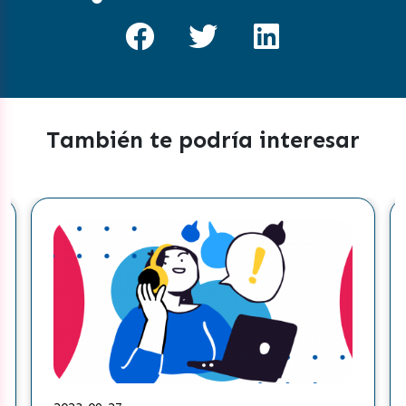
También te podría interesar