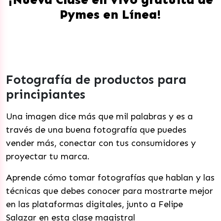
Pymes en Línea!
Fotografía de productos para
principiantes
Una imagen dice más que mil palabras y es a
través de una buena fotografía que puedes
vender más, conectar con tus consumidores y
proyectar tu marca.
Aprende cómo tomar fotografías que hablan y las
técnicas que debes conocer para mostrarte mejor
en las plataformas digitales, junto a Felipe
Salazar en esta clase magistral