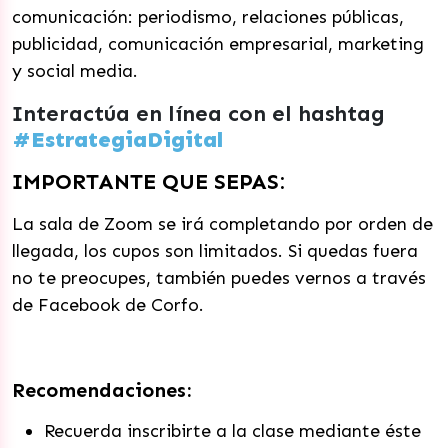
comunicación: periodismo, relaciones públicas,
publicidad, comunicación empresarial, marketing
y social media.
Interactúa en línea con el hashtag
#EstrategiaDigital
IMPORTANTE QUE SEPAS:
La sala de Zoom se irá completando por orden de
llegada, los cupos son limitados. Si quedas fuera
no te preocupes, también puedes vernos a través
de Facebook de Corfo.
Recomendaciones:
Recuerda inscribirte a la clase mediante éste