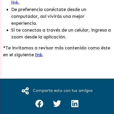
link.
De preferencia conéctate desde un
computador, así vivirás una mejor
experiencia.
Si te conectas a través de un celular, ingresa a
zoom desde la aplicación.
*
Te invitamos a revisar más contenido como éste
en el siguiente
link
.
Comparte esto con tus amigos