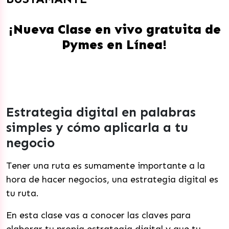
¡Nueva Clase en vivo gratuita de
Pymes en Línea!
Estrategia digital en palabras
simples y cómo aplicarla a tu
negocio
Tener una ruta es sumamente importante a la
hora de hacer negocios, una estrategia digital es
tu ruta.
En esta clase vas a conocer las claves para