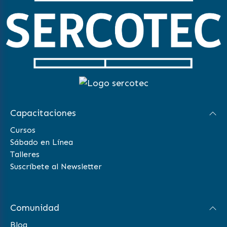
Capacitaciones
Cursos
Sábado en Línea
Talleres
Suscríbete al Newsletter
Comunidad
Blog