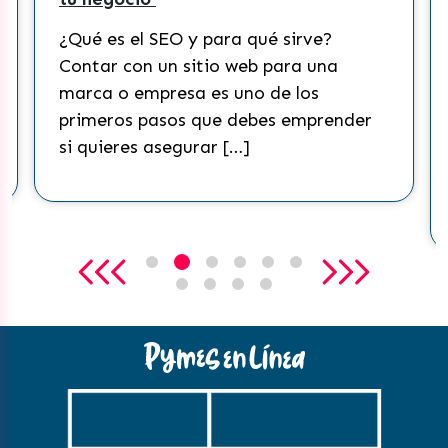
¿Qué es el SEO y para qué sirve?
Contar con un sitio web para una
marca o empresa es uno de los
primeros pasos que debes emprender
si quieres asegurar […]