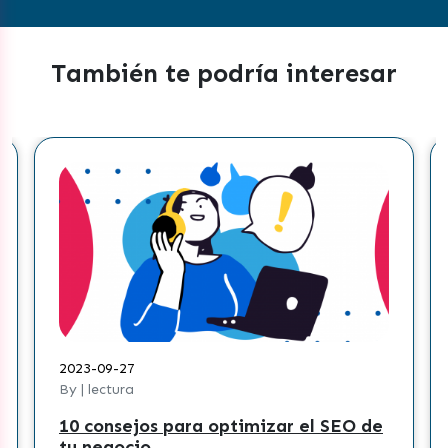
También te podría interesar
2023-09-27
By | lectura
10 consejos para optimizar el SEO de
tu negocio