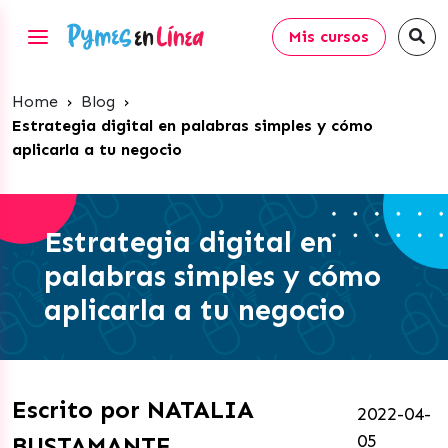
Mis cursos
Home
›
Blog
›
Estrategia digital en palabras simples y cómo
aplicarla a tu negocio
Estrategia digital en
palabras simples y cómo
aplicarla a tu negocio
Escrito por NATALIA
2022-04-
05
BUSTAMANTE