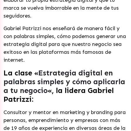
elaborar tu propia estrategia digital y que tu
marca se vuelva imborrable en la mente de tus
seguidores.
Gabriel Patrizzi nos enseñará de manera fácil y
con palabras simples, cómo podemos generar una
estrategia digital para que nuestro negocio sea
exitoso en las plataformas más famosas de
internet.
La clase «
Estrategia digital en
palabras simples y cómo aplicarla
a tu negocio
«, la lidera Gabriel
Patrizzi:
Consultor y mentor en marketing y branding para
personas, emprendimiento y empresas con más
de 19 años de experiencia en diversas áreas de la