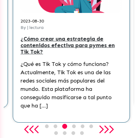
2023-08-30
By | lectura
¿Cómo crear una estrategia de
contenidos efectiva para pymes en
Tik Tok?
¿Qué es Tik Tok y cómo funciona?
Actualmente, Tik Tok es una de las
redes sociales más populares del
mundo. Esta plataforma ha
conseguido masificarse a tal punto
que ha […]