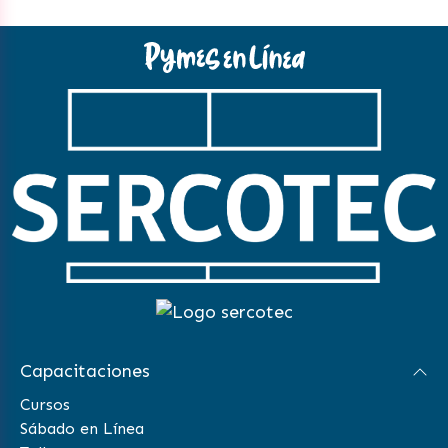
Capacitaciones
Cursos
Sábado en Línea