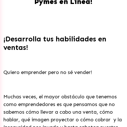
Pymes en Línea!
¡Desarrolla tus habilidades en
ventas!
Quiero emprender pero no sé vender!
Muchas veces, el mayor obstáculo que tenemos
como emprendedores es que pensamos que no
sabemos cómo llevar a cabo una venta, cómo
hablar, qué imagen proyectar o cómo cobrar y la