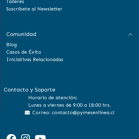
Talleres
Suscríbete al Newsletter
Comunidad
Blog
Casos de Éxito
Iniciativas Relacionadas
Contacto y Soporte
Horario de atención:
Lunes a viernes de 9:00 a 18:00 hrs.
Correo: contacto@pymesenlinea.cl