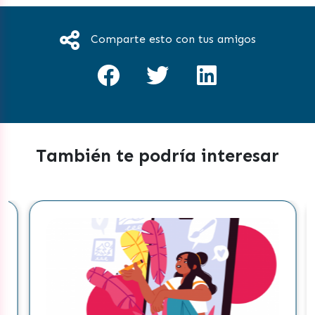
Comparte esto con tus amigos
También te podría interesar