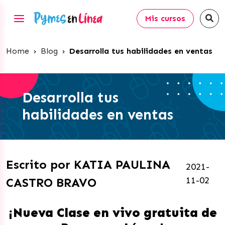
Mis cursos
Home
›
Blog
›
Desarrolla tus habilidades en ventas
Desarrolla tus
habilidades en ventas
Escrito por KATIA PAULINA
2021-
11-02
CASTRO BRAVO
¡Nueva Clase en vivo gratuita de