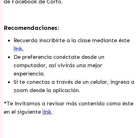
de Facebook de Corfo.
Recomendaciones:
Recuerda inscribirte a la clase mediante éste
link.
De preferencia conéctate desde un
computador, así vivirás una mejor
experiencia.
Si te conectas a través de un celular, ingresa a
zoom desde la aplicación.
*
Te invitamos a revisar más contenido como éste
en el siguiente
link
.