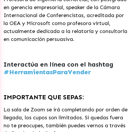
en gerencia empresarial, speaker de la Cámara
Internacional de Conferencistas, acreditada por
la OEA y Microsoft como profesora virtual,
actualmente dedicada a la relatoría y consultoría
en comunicación persuasiva.
Interactúa en línea con el hashtag
#HerramientasParaVender
IMPORTANTE QUE SEPAS:
La sala de Zoom se irá completando por orden de
llegada, los cupos son limitados. Si quedas fuera
no te preocupes, también puedes vernos a través