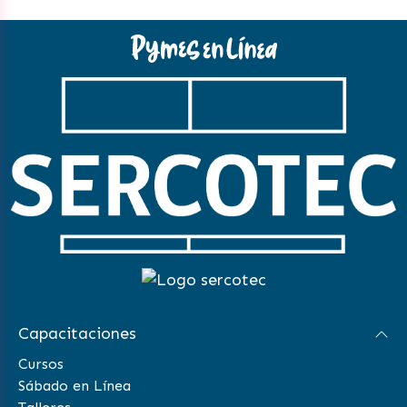
Capacitaciones
Cursos
Sábado en Línea