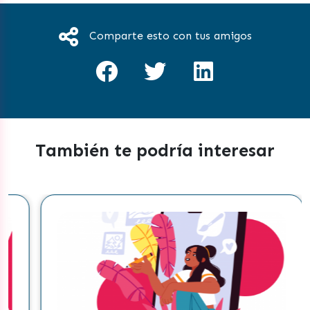
Comparte esto con tus amigos
También te podría interesar