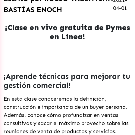
2021-
04-01
BASTÍAS ENOCH
¡Clase en vivo gratuita de Pymes
en Línea!
¡Aprende técnicas para mejorar tu
gestión comercial!
En esta clase conoceremos la definición,
construcción e importancia de un buyer persona.
Además, conoce cómo profundizar en ventas
consultivas y sacar el máximo provecho sobre las
reuniones de venta de productos y servicios.