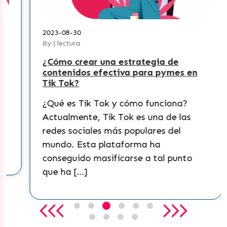
2023-08-30
By | lectura
¿Cómo crear una estrategia de
contenidos efectiva para pymes en
Tik Tok?
¿Qué es Tik Tok y cómo funciona?
Actualmente, Tik Tok es una de las
redes sociales más populares del
mundo. Esta plataforma ha
conseguido masificarse a tal punto
que ha […]