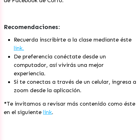
de Facebook de Corfo.
Recomendaciones:
Recuerda inscribirte a la clase mediante éste
link.
De preferencia conéctate desde un
computador, así vivirás una mejor
experiencia.
Si te conectas a través de un celular, ingresa a
zoom desde la aplicación.
*
Te invitamos a revisar más contenido como éste
en el siguiente
link
.