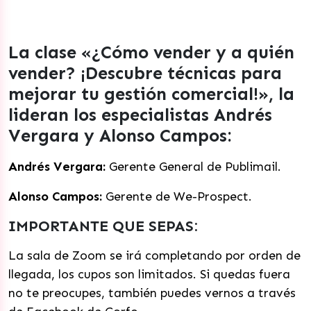
La clase «¿Cómo vender y a quién
vender? ¡Descubre técnicas para
mejorar tu gestión comercial!», la
lideran los especialistas Andrés
Vergara y Alonso Campos:
Andrés Vergara:
Gerente General de Publimail.
Alonso Campos:
Gerente de We-Prospect.
IMPORTANTE QUE SEPAS:
La sala de Zoom se irá completando por orden de
llegada, los cupos son limitados. Si quedas fuera
no te preocupes, también puedes vernos a través