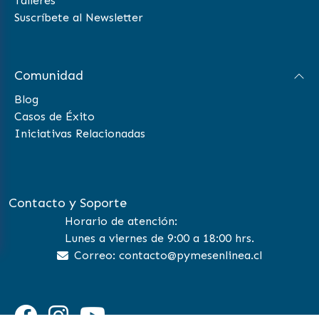
Talleres
Suscríbete al Newsletter
Comunidad
Blog
Casos de Éxito
Iniciativas Relacionadas
Contacto y Soporte
Horario de atención:
Lunes a viernes de 9:00 a 18:00 hrs.
Correo: contacto@pymesenlinea.cl