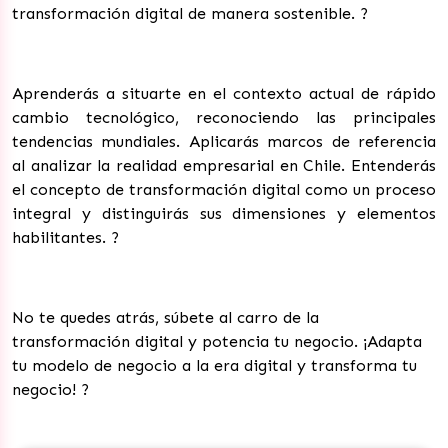
transformación digital de manera sostenible.
?
Aprenderás a situarte en el contexto actual de rápido
cambio tecnológico, reconociendo las principales
tendencias mundiales. Aplicarás marcos de referencia
al analizar la realidad empresarial en Chile. Entenderás
el concepto de transformación digital como un proceso
integral y distinguirás sus dimensiones y elementos
habilitantes.
?
No te quedes atrás, súbete al carro de la
transformación digital y potencia tu negocio. ¡Adapta
tu modelo de negocio a la era digital y transforma tu
negocio!
?