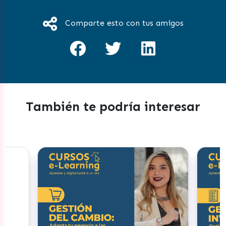
Comparte esto con tus amigos
También te podría interesar