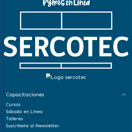
Capacitaciones
Cursos
Sábado en Línea
Talleres
Suscríbete al Newsletter