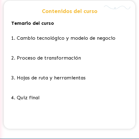
Contenidos del curso
Temario del curso
1. Cambio tecnológico y modelo de negocio
2. Proceso de transformación
3.
Hojas de ruta y herramientas
4. Quiz final