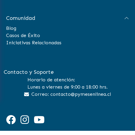
Comunidad
Blog
Casos de Éxito
Iniciativas Relacionadas
Contacto y Soporte
Horario de atención:
Lunes a viernes de 9:00 a 18:00 hrs.
Correo: contacto@pymesenlinea.cl