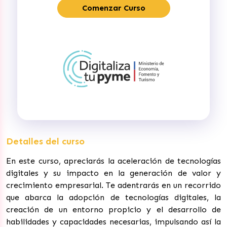
Comenzar Curso
Detalles del curso
En este curso, apreciarás la aceleración de tecnologías
digitales y su impacto en la generación de valor y
crecimiento empresarial. Te adentrarás en un recorrido
que abarca la adopción de tecnologías digitales, la
creación de un entorno propicio y el desarrollo de
habilidades y capacidades necesarias, impulsando así la