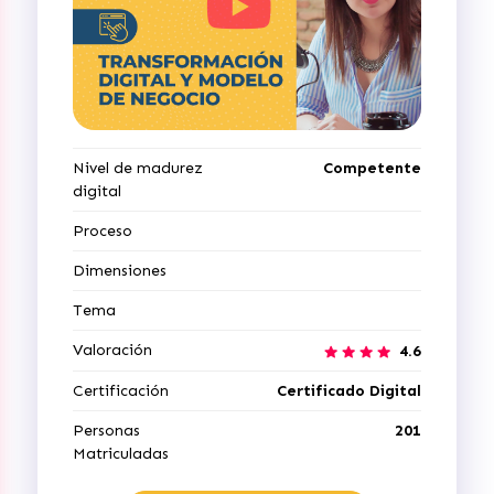
Nivel de madurez
Competente
digital
Proceso
Dimensiones
Tema
Valoración
4.6
Certificación
Certificado Digital
Personas
201
Matriculadas