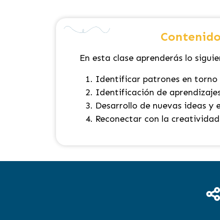
Contenido
En esta clase aprenderás lo siguie
Identificar patrones en torno a
Identificación de aprendizaje
Desarrollo de nuevas ideas y 
Reconectar con la creatividad