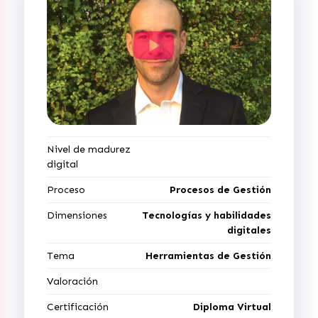
Nivel de madurez
digital
Proceso
Procesos de Gestión
Dimensiones
Tecnologías y habilidades
digitales
Tema
Herramientas de Gestión
Valoración
Certificación
Diploma Virtual