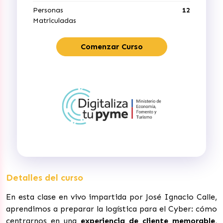
Personas
12
Matriculadas
Comenzar Curso
Detalles del curso
En esta clase en vivo impartida por José Ignacio Calle,
aprendimos a preparar la logística para el Cyber: cómo
centrarnos en una
experiencia de cliente memorable
,