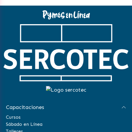
Capacitaciones
Cursos
Sábado en Línea
Talleres