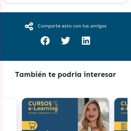
Comparte esto con tus amigos
También te podría interesar