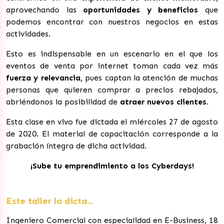
aprovechando las
oportunidades y beneficios
que
podemos encontrar con nuestros negocios en estas
actividades.
Esto es indispensable en un escenario en el que los
eventos de venta por internet toman cada vez más
fuerza y relevancia,
pues captan la atención de muchas
personas que quieren comprar a precios rebajados,
abriéndonos la posibilidad de
atraer nuevos clientes.
Esta clase en vivo fue dictada el miércoles 27 de agosto
de 2020. El material de capacitación corresponde a la
grabación íntegra de dicha actividad.
¡Sube tu emprendimiento a los Cyberdays!
Este taller lo dicta...
Ingeniero Comercial con especialidad en E-Business, 18