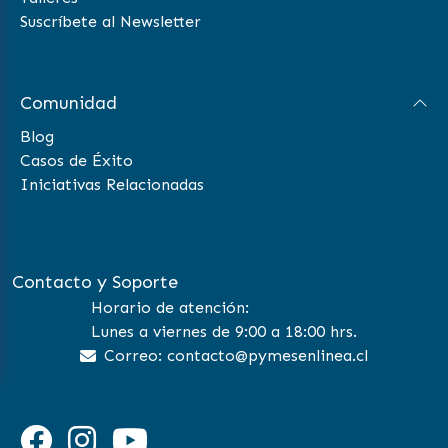
Suscríbete al Newsletter
Comunidad
Blog
Casos de Éxito
Iniciativas Relacionadas
Contacto y Soporte
Horario de atención:
Lunes a viernes de 9:00 a 18:00 hrs.
Correo: contacto@pymesenlinea.cl