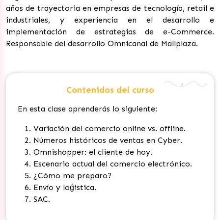
años de trayectoria en empresas de tecnología, retail e
industriales, y experiencia en el desarrollo e
implementación de estrategias de e-Commerce.
Responsable del desarrollo Omnicanal de Mallplaza.
Contenidos del curso
En esta clase aprenderás lo siguiente:
Variación del comercio online vs. offline.
Números históricos de ventas en Cyber.
Omnishopper: el cliente de hoy.
Escenario actual del comercio electrónico.
¿Cómo me preparo?
Envío y loǵistica.
SAC.