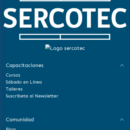
Capacitaciones
Cursos
Sábado en Línea
Talleres
Suscríbete al Newsletter
Comunidad
Blog