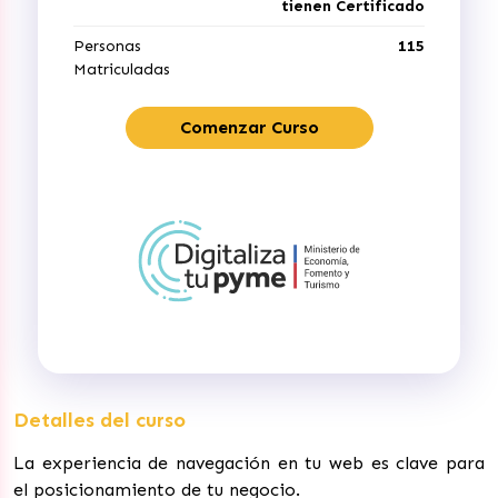
tienen Certificado
Personas
115
Matriculadas
Comenzar Curso
Detalles del curso
La experiencia de navegación en tu web es clave para
el posicionamiento de tu negocio.