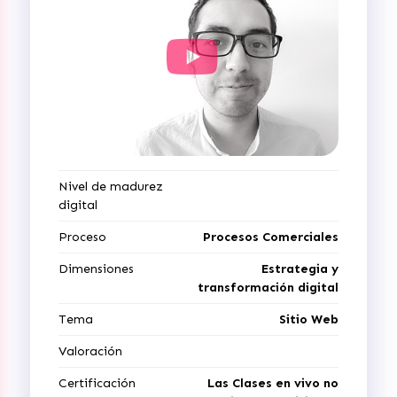
Nivel de madurez
digital
Proceso
Procesos Comerciales
Dimensiones
Estrategia y
transformación digital
Tema
Sitio Web
Valoración
Certificación
Las Clases en vivo no