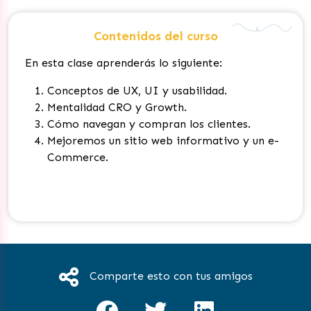
Contenidos del curso
En esta clase aprenderás lo siguiente:
Conceptos de UX, UI y usabilidad.
Mentalidad CRO y Growth.
Cómo navegan y compran los clientes.
Mejoremos un sitio web informativo y un e-
Commerce.
Comparte esto con tus amigos