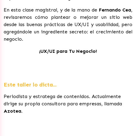
En esta clase magistral, y de la mano de
Fernando Cea
,
revisaremos cómo plantear o mejorar un sitio web
desde las buenas prácticas de UX/UI y usabilidad, pero
agregándole un ingrediente secreto: el crecimiento del
negocio.
¡UX/UI para Tu Negocio!
Este taller lo dicta...
Periodista y estratega de contenidos. Actualmente
dirige su propia consultora para empresas, llamada
Azotea
.