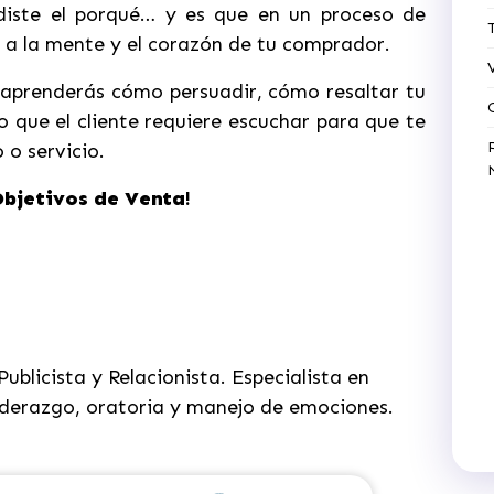
iste el porqué… y es que en un proceso de
r a la mente y el corazón de tu comprador.
 aprenderás cómo persuadir, cómo resaltar tu
 que el cliente requiere escuchar para que te
 o servicio.
Objetivos de Venta
!
ublicista y Relacionista. Especialista en
iderazgo, oratoria y manejo de emociones.