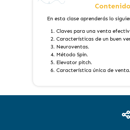
Contenido
En esta clase aprenderás lo siguie
Claves para una venta efectiv
Características de un buen ve
Neuroventas.
Método Spin.
Elevator pitch.
Característica única de venta