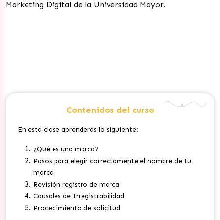
Marketing Digital de la Universidad Mayor.
Contenidos del curso
En esta clase aprenderás lo siguiente:
¿Qué es una marca?
Pasos para elegir correctamente el nombre de tu
marca
Revisión registro de marca
Causales de Irregistrabilidad
Procedimiento de solicitud