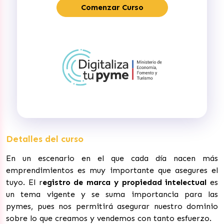
Comenzar Curso
Detalles del curso
En un escenario en el que cada día nacen más
emprendimientos es muy importante que asegures el
tuyo. El r
egistro de marca y propiedad intelectual
es
un tema vigente y se suma importancia para las
pymes, pues nos permitirá asegurar nuestro dominio
sobre lo que creamos y vendemos con tanto esfuerzo.