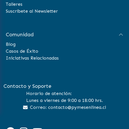
Talleres
Suscríbete al Newsletter
Comunidad
Blog
Casos de Éxito
Iniciativas Relacionadas
Contacto y Soporte
Horario de atención:
Lunes a viernes de 9:00 a 18:00 hrs.
Correo: contacto@pymesenlinea.cl