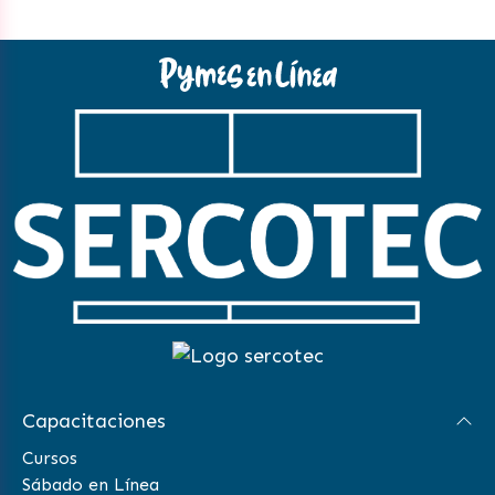
Capacitaciones
Cursos
Sábado en Línea