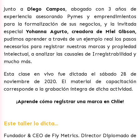
Junto a
Diego Campos
, abogado con 3 años de
experiencia asesorando Pymes y emprendimientos
para la formalización de sus negocios, y la invitada
especial
Yohanna Agurto, creadora de Miel Gibson,
pudimos aprender a través de un ejemplo real los pasos
necesarios para registrar nuestras marcas y propiedad
intelectual, a analizar las causales de Irregistrabilidad y
mucho más.
Esta clase en vivo fue dictada el sábado 28 de
noviembre de 2020. El material de capacitación
corresponde a la grabación íntegra de dicha actividad.
¡Aprende cómo registrar una marca en Chile!
Este taller lo dicta...
Fundador & CEO de Fly Metrics. Director Diplomado de