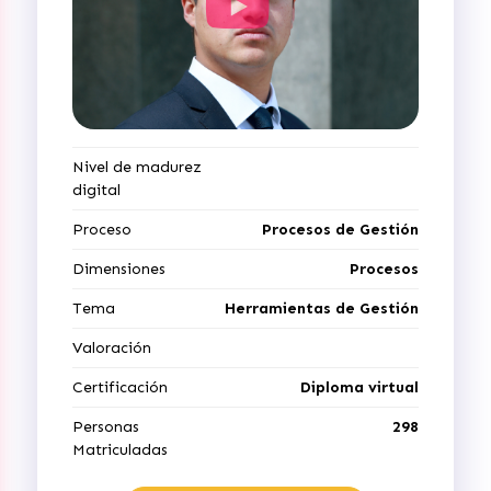
Nivel de madurez
digital
Proceso
Procesos de Gestión
Dimensiones
Procesos
Tema
Herramientas de Gestión
Valoración
Certificación
Diploma virtual
Personas
298
Matriculadas