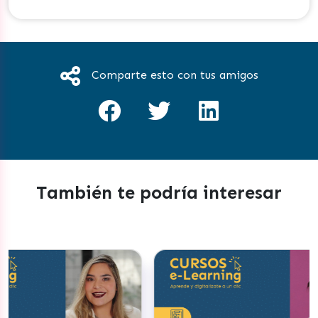
Comparte esto con tus amigos
También te podría interesar