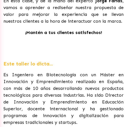
En esta clase, y de la mano del experto
Jorge Farías
,
vamos a aprender a rediseñar nuestra propuesta de
valor para mejorar la experiencia que se llevan
nuestros clientes a la hora de interactuar con la marca.
¡Mantén a tus clientes satisfechos!
Este taller lo dicta...
Es Ingeniero en Biotecnología con un Máster en
Innovación y Emprendimiento realizado en España,
con más de 10 años desarrollando nuevos productos
tecnológicos para diversas industrias. Ha sido Director
de Innovación y Emprendimiento en Educación
Superior, docente internacional y ha gestionado
programas de innovación y digitalización para
empresas tradicionales y startups.