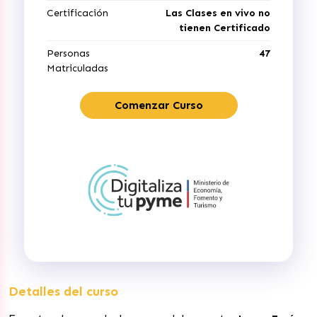
Certificación
Las Clases en vivo no
tienen Certificado
Personas
47
Matriculadas
Comenzar Curso
Detalles del curso