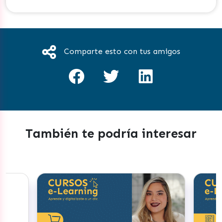
Comparte esto con tus amigos
También te podría interesar