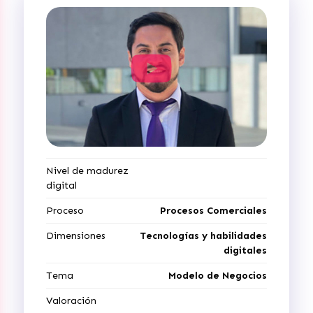
Nivel de madurez
digital
Proceso
Procesos Comerciales
Dimensiones
Tecnologías y habilidades
digitales
Tema
Modelo de Negocios
Valoración