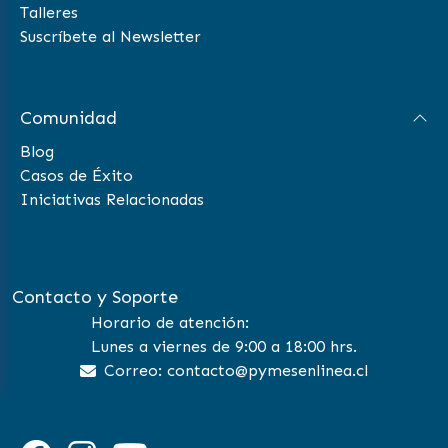
Talleres
Suscríbete al Newsletter
Comunidad
Blog
Casos de Éxito
Iniciativas Relacionadas
Contacto y Soporte
Horario de atención:
Lunes a viernes de 9:00 a 18:00 hrs.
Correo: contacto@pymesenlinea.cl