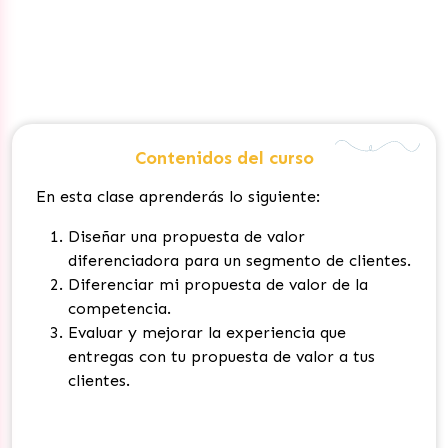
Contenidos del curso
En esta clase aprenderás lo siguiente:
Diseñar una propuesta de valor
diferenciadora para un segmento de clientes.
Diferenciar mi propuesta de valor de la
competencia.
Evaluar y mejorar la experiencia que
entregas con tu propuesta de valor a tus
clientes.