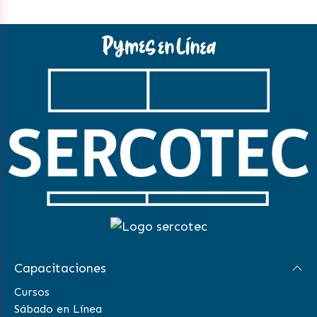
Capacitaciones
Cursos
Sábado en Línea