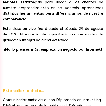
mejores estrategias
para llegar a los clientes de
nuestro emprendimiento online. Además, aprendimos
distintas
herramientas para diferenciarnos de nuestra
competencia
.
Esta clase en vivo fue dictada el sábado 29 de agosto
de 2020. El material de capacitación corresponde a la
grabación íntegra de dicha actividad.
¡No lo pienses más, empieza un negocio por internet!
Este taller lo dicta...
Comunicador audiovisual con Diplomado en Marketing
Digital, enamorado de la publicidad. Seis años de