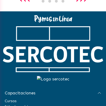
Capacitaciones
Cursos