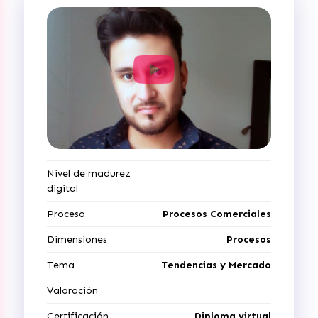
Nivel de madurez
digital
Proceso
Procesos Comerciales
Dimensiones
Procesos
Tema
Tendencias y Mercado
Valoración
Certificación
Diploma virtual