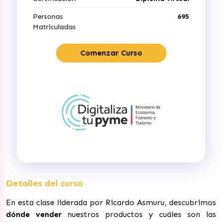
Personas
695
Matriculadas
Comenzar Curso
Detalles del curso
En esta clase liderada por Ricardo Asmuru, descubrimos
dónde vender
nuestros productos y cuáles son las