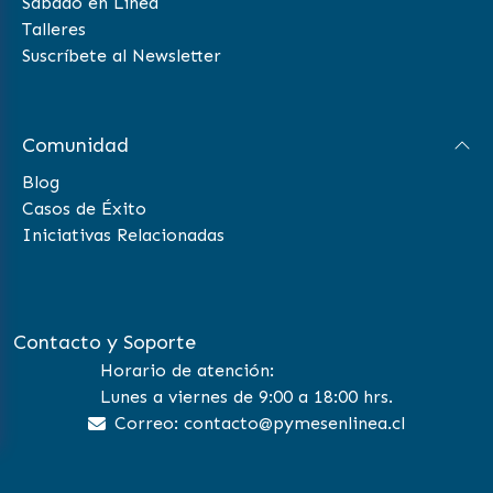
Sábado en Línea
Talleres
Suscríbete al Newsletter
Comunidad
Blog
Casos de Éxito
Iniciativas Relacionadas
Contacto y Soporte
Horario de atención:
Lunes a viernes de 9:00 a 18:00 hrs.
Correo: contacto@pymesenlinea.cl