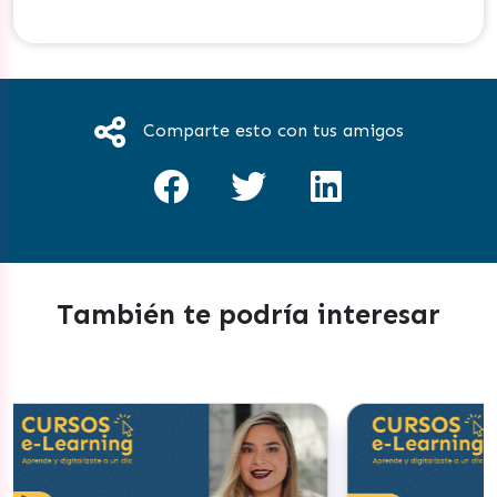
Comparte esto con tus amigos
También te podría interesar