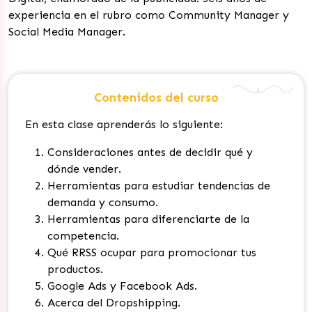
experiencia en el rubro como Community Manager y
Social Media Manager.
Contenidos del curso
En esta clase aprenderás lo siguiente:
Consideraciones antes de decidir qué y
dónde vender.
Herramientas para estudiar tendencias de
demanda y consumo.
Herramientas para diferenciarte de la
competencia.
Qué RRSS ocupar para promocionar tus
productos.
Google Ads y Facebook Ads.
Acerca del Dropshipping.