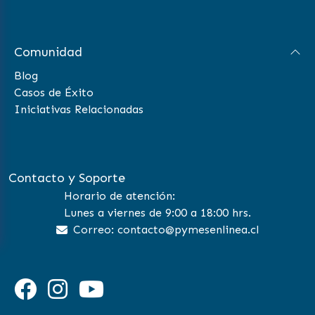
Comunidad
Blog
Casos de Éxito
Iniciativas Relacionadas
Contacto y Soporte
Horario de atención:
Lunes a viernes de 9:00 a 18:00 hrs.
Correo: contacto@pymesenlinea.cl