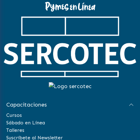
Capacitaciones
Cursos
Sábado en Línea
Talleres
Suscríbete al Newsletter