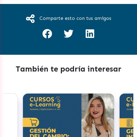
Comparte esto con tus amigos
También te podría interesar