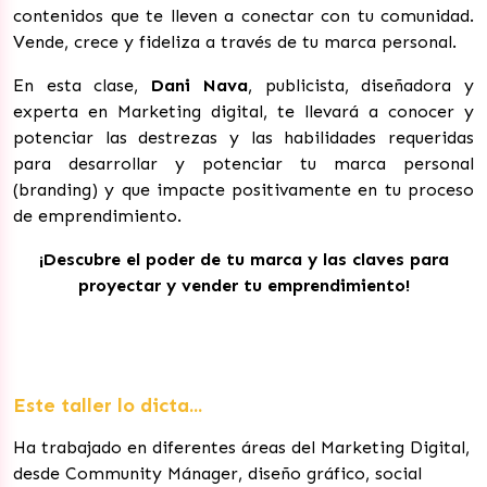
contenidos que te lleven a conectar con tu comunidad.
Vende, crece y fideliza a través de tu marca personal.
En esta clase,
Dani Nava
, publicista, diseñadora y
experta en Marketing digital, te llevará a conocer y
potenciar las destrezas y las habilidades requeridas
para desarrollar y potenciar tu marca personal
(branding) y que impacte positivamente en tu proceso
de emprendimiento.
¡Descubre el poder de tu marca y las claves para
proyectar y vender tu emprendimiento!
Este taller lo dicta...
Ha trabajado en diferentes áreas del Marketing Digital,
desde Community Mánager, diseño gráfico, social