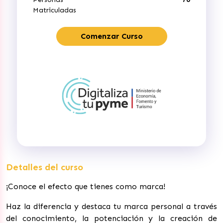
Matriculadas
Comenzar Curso
Detalles del curso
¡Conoce el efecto que tienes como marca!
Haz la diferencia y destaca tu marca personal a través
del conocimiento, la potenciación y la creación de