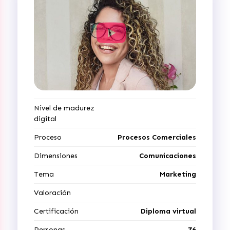
Nivel de madurez
digital
Proceso
Procesos Comerciales
Dimensiones
Comunicaciones
Tema
Marketing
Valoración
Certificación
Diploma virtual
Personas
76