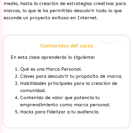
media, hasta la creación de estrategias creativas para
marcas, lo que le ha permitido descubrir todo lo que
esconde un proyecto exitoso en Internet.
Contenidos del curso
En esta clase aprenderás lo siguiente:
Qué es una Marca Personal
.
Claves para descubrir tu propósito de marca
.
Habilidades principales para la creación de
comunidad
.
Contenido de valor que potencia tu
emprendimiento como marca personal
.
Hacks para fidelizar a tu audiencia.