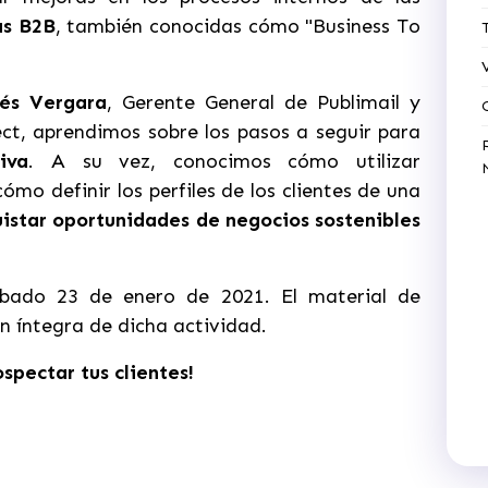
as B2B
, también conocidas cómo "Business To
és Vergara
, Gerente General de Publimail y
ct, aprendimos sobre los pasos a seguir para
iva
. A su vez, conocimos cómo utilizar
mo definir los perfiles de los clientes de una
istar oportunidades de negocios sostenibles
ábado 23 de enero de 2021. El material de
n íntegra de dicha actividad.
spectar tus clientes!