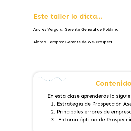
Este taller lo dicta...
Andrés Vergara: Gerente General de Publimail.
Alonso Campos: Gerente de We-Prospect.
Contenido
En esta clase aprenderás lo siguie
Estrategia de Prospección Ase
Principales errores de empres
Entorno óptimo de Prospecci