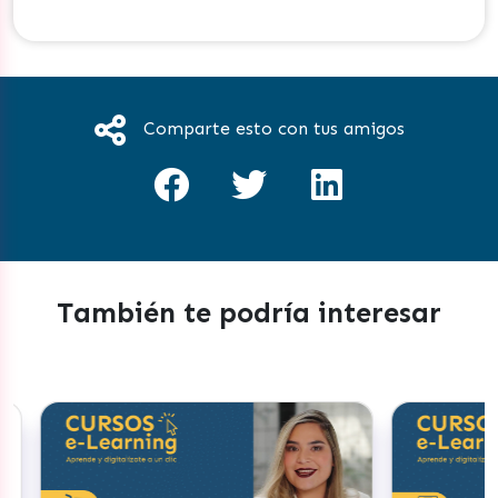
Comparte esto con tus amigos
También te podría interesar