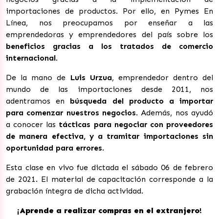
importaciones de productos. Por ello, en Pymes En
Línea, nos preocupamos por enseñar a las
emprendedoras y emprendedores del país sobre los
beneficios gracias a los tratados de comercio
internacional
.
De la mano de
Luis Urzua
, emprendedor dentro del
mundo de las importaciones desde 2011, nos
adentramos en
búsqueda del producto a importar
para comenzar nuestros negocios
. Además, nos ayudó
a conocer las
tácticas para negociar con proveedores
de manera efectiva, y a tramitar importaciones sin
oportunidad para errores
.
E
sta
clase en vivo fue dictada el sábado 06 de febrero
de 2021. El material de capacitación corresponde a la
grabación íntegra de dicha actividad.
¡
Aprende a realizar compras en el extranjero
!