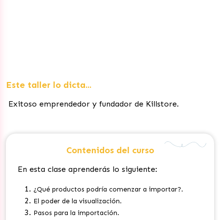
Este taller lo dicta...
Exitoso emprendedor y fundador de Killstore.
Contenidos del curso
En esta clase aprenderás lo siguiente:
¿Qué productos podría comenzar a importar?.
El poder de la visualización.
Pasos para la importación.