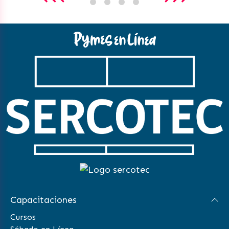
Capacitaciones
Cursos