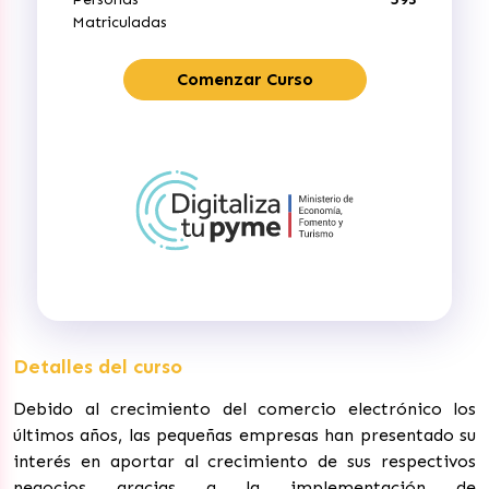
Matriculadas
Comenzar Curso
Detalles del curso
Debido al crecimiento del comercio electrónico los
últimos años, las pequeñas empresas han presentado su
interés en aportar al crecimiento de sus respectivos
negocios gracias a la implementación de