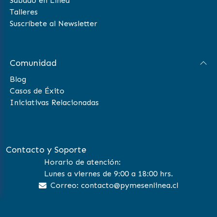
Sábado en Línea
Talleres
Suscríbete al Newsletter
Comunidad
Blog
Casos de Éxito
Iniciativas Relacionadas
Contacto y Soporte
Horario de atención:
Lunes a viernes de 9:00 a 18:00 hrs.
Correo: contacto@pymesenlinea.cl