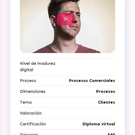
Nivel de madurez
digital
Proceso
Procesos Comerciales
Dimensiones
Procesos
Tema
Clientes
Valoración
Certificación
Diploma virtual
Personas
593