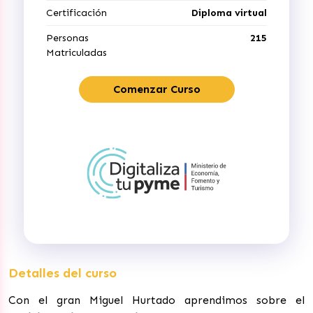
Certificación
Diploma virtual
Personas
215
Matriculadas
Comenzar Curso
Detalles del curso
Con el gran Miguel Hurtado aprendimos sobre el