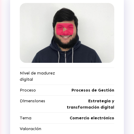
Nivel de madurez
digital
Proceso
Procesos de Gestión
Dimensiones
Estrategia y
transformación digital
Tema
Comercio electrónico
Valoración