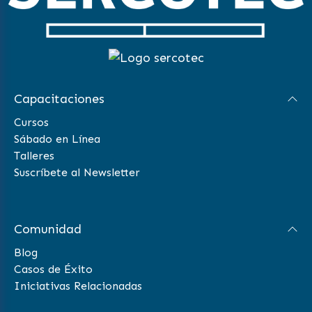
Capacitaciones
Cursos
Sábado en Línea
Talleres
Suscríbete al Newsletter
Comunidad
Blog
Casos de Éxito
Iniciativas Relacionadas