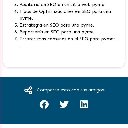
Auditoría en SEO en un sitio web pyme.
Tipos de Optimizaciones en SEO para una
pyme.
Estrategia en SEO para una pyme.
Reportería en SEO para una pyme.
Errores más comunes en el SEO para pymes
.
Comparte esto con tus amigos