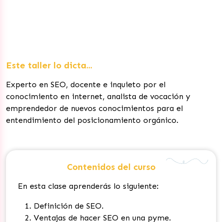
Este taller lo dicta...
Experto en SEO, docente e inquieto por el
conocimiento en internet, analista de vocación y
emprendedor de nuevos conocimientos para el
entendimiento del posicionamiento orgánico.
Contenidos del curso
En esta clase aprenderás lo siguiente:
Definición de SEO.
Ventajas de hacer SEO en una pyme.