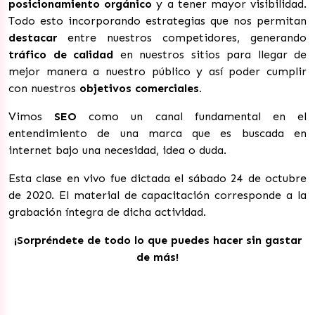
posicionamiento orgánico
y a tener mayor visibilidad.
Todo esto incorporando estrategias que nos permitan
destacar
entre nuestros competidores, generando
t
ráfico de calidad
en nuestros sitios para llegar de
mejor manera a nuestro público y así poder cumplir
con nuestros
objetivos comerciales.
Vimos
SEO
como un canal fundamental en el
entendimiento de una marca que es buscada en
internet bajo una necesidad, idea o duda.
Esta clase en vivo fue dictada el sábado 24 de octubre
de 2020. El material de capacitación corresponde a la
grabación íntegra de dicha actividad.
¡Sorpréndete de todo lo que puedes hacer sin gastar
de más!