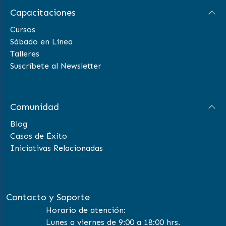
Capacitaciones
Cursos
Sábado en Línea
Talleres
Suscríbete al Newsletter
Comunidad
Blog
Casos de Éxito
Iniciativas Relacionadas
Contacto y Soporte
Horario de atención:
Lunes a viernes de 9:00 a 18:00 hrs.