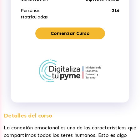
Personas
216
Matriculadas
Comenzar Curso
Detalles del curso
La conexión emocional es una de las características que
compartimos todos los seres humanos. Esto es algo