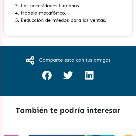
Las necesidades humanas.
Modelo metafórico.
Reducción de miedos para las ventas.
Comparte esto con tus amigos
También te podría interesar