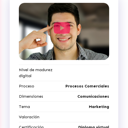
Nivel de madurez
digital
Proceso
Procesos Comerciales
Dimensiones
Comunicaciones
Tema
Marketing
Valoración
Certificación
Diploma virtual