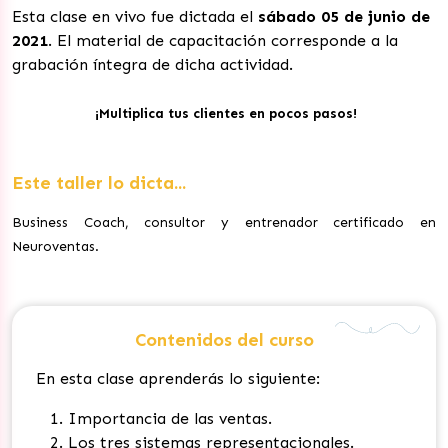
Esta clase en vivo fue dictada el
sábado 05 de junio de
2021
. El material de capacitación corresponde a la
grabación íntegra de dicha actividad.
¡Multiplica tus clientes en pocos pasos!
Este taller lo dicta...
Business Coach, consultor y entrenador certificado en
Neuroventas.
Contenidos del curso
En esta clase aprenderás lo siguiente:
Importancia de las ventas.
Los tres sistemas representacionales.