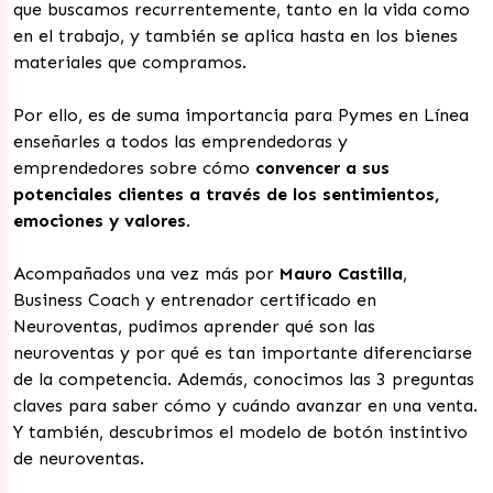
que buscamos recurrentemente, tanto en la vida como
en el trabajo, y también se aplica hasta en los bienes
materiales que compramos.
Por ello, es de suma importancia para Pymes en Línea
enseñarles a todos las emprendedoras y
emprendedores sobre cómo
convencer a sus
potenciales clientes a través de los sentimientos,
emociones y valores
.
Acompañados una vez más por
Mauro Castilla
,
Business Coach y entrenador certificado en
Neuroventas, pudimos aprender qué son las
neuroventas y por qué es tan importante diferenciarse
de la competencia. Además, conocimos las 3 preguntas
claves para saber cómo y cuándo avanzar en una venta.
Y también, descubrimos el modelo de botón instintivo
de neuroventas.