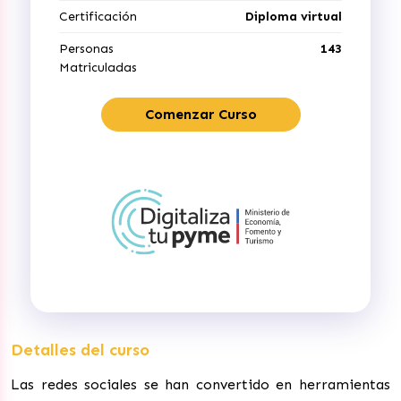
Certificación
Diploma virtual
Personas
143
Matriculadas
Comenzar Curso
Detalles del curso
Las redes sociales se han convertido en herramientas