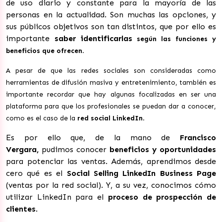
de uso diario y constante para la mayoría de las
personas en la actualidad. Son muchas las opciones, y
sus públicos objetivos son tan distintos, que por ello es
importante
saber identificarlas
según las funciones y
beneficios que ofrecen
.
A pesar de que las redes sociales son consideradas como
herramientas de difusión masiva y entretenimiento, también es
importante recordar que hay algunas focalizadas en ser una
plataforma para que los profesionales se puedan dar a conocer,
como es el caso de la
r
ed social LinkedIn
.
Es por ello que, de la mano de
Francisco
Vergara,
pudimos conocer
beneficios y oportunidades
para potenciar las ventas. Además, aprendimos desde
cero qué es el
Social Selling LinkedIn Business Page
(ventas por la red social). Y, a su vez, conocimos cómo
utilizar LinkedIn para el
proceso de prospección de
clientes
.