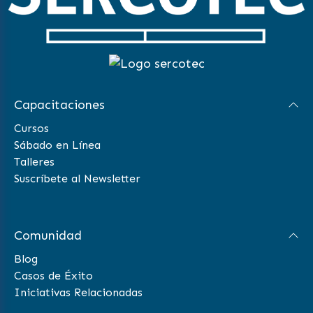
Capacitaciones
Cursos
Sábado en Línea
Talleres
Suscríbete al Newsletter
Comunidad
Blog
Casos de Éxito
Iniciativas Relacionadas