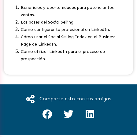
Beneficios y oportunidades para potenciar tus
ventas.
Las bases del Social Selling.
Cómo configurar tu profesional en LinkedIn.
Cómo usar el Social Selling Index en el Business
Page de LinkedIn.
Cómo utilizar LinkedIn para el proceso de
prospección.
Comparte esto con tus amigos