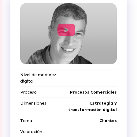
Nivel de madurez
digital
Proceso
Procesos Comerciales
Dimensiones
Estrategia y
transformación digital
Tema
Clientes
Valoración