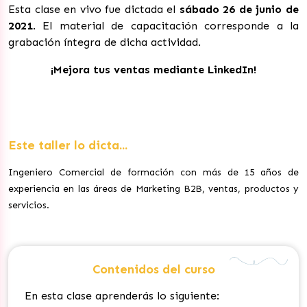
Esta clase en vivo fue dictada el
sábado 26
de junio de
2021
. El material de capacitación corresponde a la
grabación íntegra de dicha actividad.
¡Mejora tus ventas mediante LinkedIn!
Este taller lo dicta...
Ingeniero Comercial de formación con más de 15 años de
experiencia en las áreas de Marketing B2B, ventas, productos y
servicios.
Contenidos del curso
En esta clase aprenderás lo siguiente: