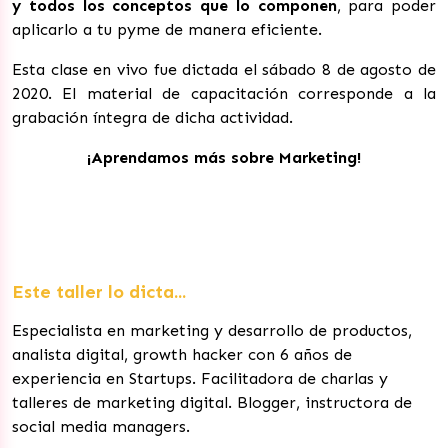
y todos los conceptos que lo componen
, para poder
aplicarlo a tu pyme de manera eficiente.
Esta clase en vivo fue dictada el sábado 8 de agosto de
2020. El material de capacitación corresponde a la
grabación íntegra de dicha actividad.
¡Aprendamos más sobre Marketing!
Este taller lo dicta...
Especialista en marketing y desarrollo de productos,
analista digital, growth hacker con 6 años de
experiencia en Startups. Facilitadora de charlas y
talleres de marketing digital. Blogger, instructora de
social media managers.