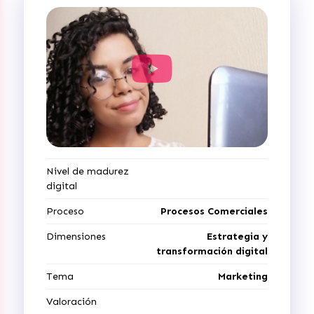
Nivel de madurez
digital
Proceso
Procesos Comerciales
Dimensiones
Estrategia y
transformación digital
Tema
Marketing
Valoración