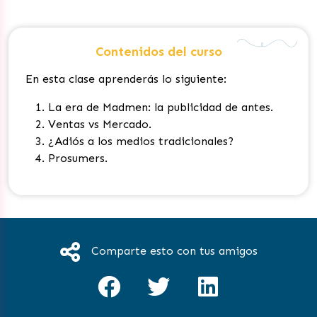
Contenidos del curso
En esta clase aprenderás lo siguiente:
La era de Madmen: la publicidad de antes.
Ventas vs Mercado.
¿Adiós a los medios tradicionales?
Prosumers.
Comparte esto con tus amigos