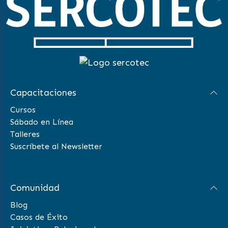
Capacitaciones
Cursos
Sábado en Línea
Talleres
Suscríbete al Newsletter
Comunidad
Blog
Casos de Éxito