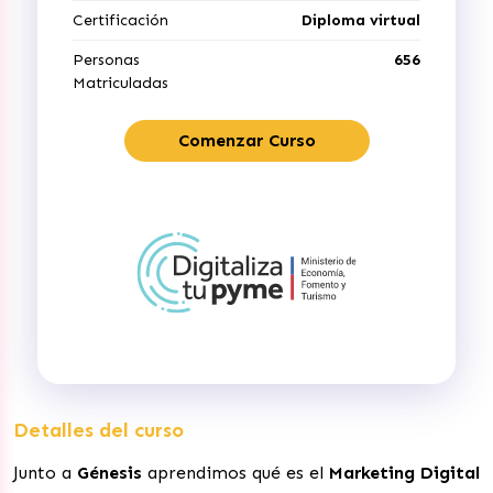
Certificación
Diploma virtual
Personas
656
Matriculadas
Comenzar Curso
Detalles del curso
Junto a
Génesis
aprendimos qué es el
Marketing Digital