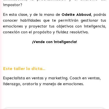
impostor?
En esta clase, y de la mano de
Odette Abboud
, podrás
conocer habilidades que te permitirán gestionar tus
emociones y proyectar tus objetivos con inteligencia,
conexión con el propósito y fluidez resolutiva.
¡Vende con inteligencia!
Este taller lo dicta...
Especialista en ventas y marketing. Coach en ventas,
liderazgo, oratoria y manejo de emociones.