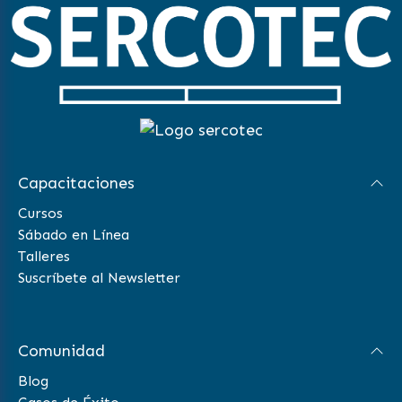
Capacitaciones
Cursos
Sábado en Línea
Talleres
Suscríbete al Newsletter
Comunidad
Blog