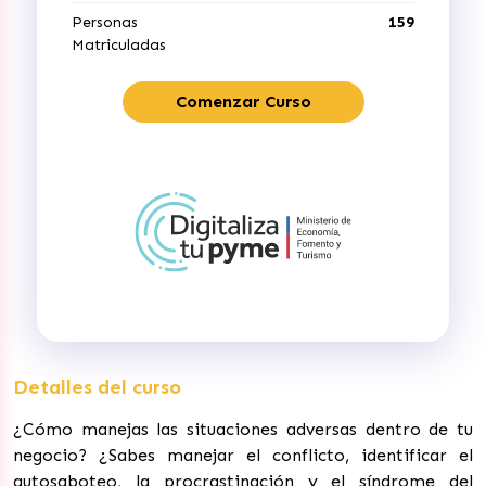
Personas
159
Matriculadas
Comenzar Curso
Detalles del curso
¿Cómo manejas las situaciones adversas dentro de tu
negocio? ¿Sabes manejar el conflicto, identificar el
autosaboteo, la procrastinación y el síndrome del