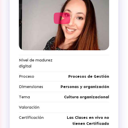
Nivel de madurez
digital
Proceso
Procesos de Gestión
Dimensiones
Personas y organización
Tema
Cultura organizacional
Valoración
Certificación
Las Clases en vivo no
tienen Certificado