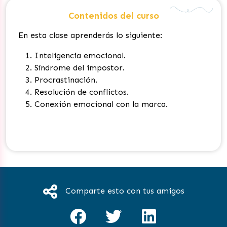
Contenidos del curso
En esta clase aprenderás lo siguiente:
Inteligencia emocional.
Síndrome del impostor.
Procrastinación.
Resolución de conflictos.
Conexión emocional con la marca.
Comparte esto con tus amigos