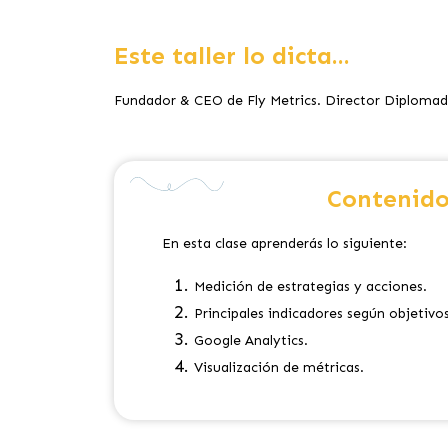
Este taller lo dicta...
Fundador & CEO de Fly Metrics. Director Diplomado
Contenido
En esta clase aprenderás lo siguiente:
Medición de estrategias y acciones.
Principales indicadores según objetivo
Google Analytics.
Visualización de métricas.