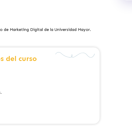
 de Marketing Digital de la Universidad Mayor.
s del curso
s.