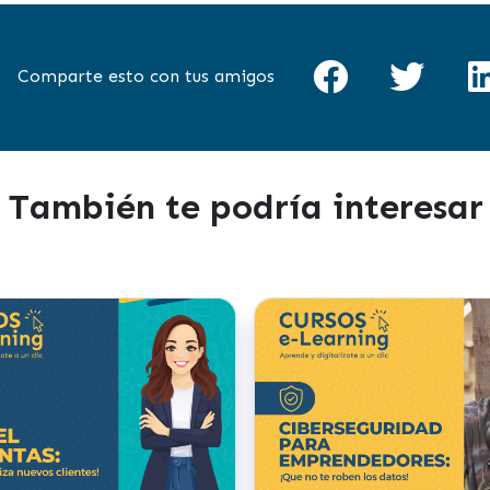
Comparte esto con tus amigos
También te podría interesar