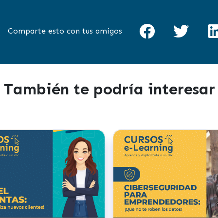
Comparte esto con tus amigos
También te podría interesar