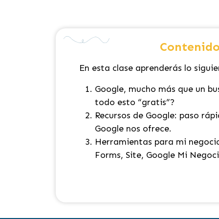
Contenido
En esta clase aprenderás lo siguie
Google, mucho más que un bus
todo esto “gratis”?
Recursos de Google: paso rápi
Google nos ofrece.
Herramientas para mi negocio
Forms, Site, Google Mi Negoci