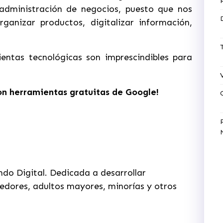
administración de negocios, puesto que nos
rganizar productos, digitalizar información,
entas tecnológicas son imprescindibles para
on herramientas gratuitas de Google!
ndo Digital.
Dedicada a desarrollar
edores, adultos mayores, minorías y otros