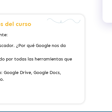
s del curso
nte:
cador. ¿Por qué Google nos da
do por todas las herramientas que
: Google Drive, Google Docs,
o.