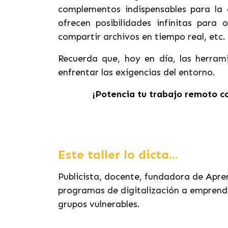
complementos indispensables para la 
ofrecen posibilidades infinitas para o
compartir archivos en tiempo real, etc.
Recuerda que, hoy en día, las herrami
enfrentar las exigencias del entorno.
¡Potencia tu trabajo remoto c
Este taller lo dicta...
Publicista, docente, fundadora de Apre
programas de digitalización a emprend
grupos vulnerables.