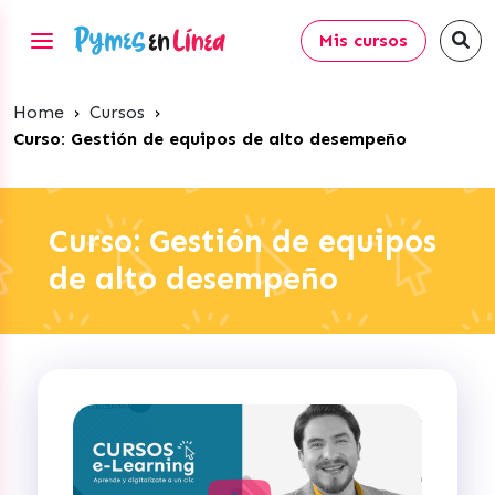
Mis cursos
Home
›
Cursos
›
Curso: Gestión de equipos de alto desempeño
Curso: Gestión de equipos
de alto desempeño