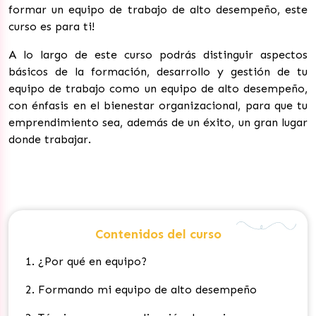
formar un equipo de trabajo de alto desempeño, este
curso es para ti!
A lo largo de este curso podrás distinguir aspectos
básicos de la formación, desarrollo y gestión de tu
equipo de trabajo como un equipo de alto desempeño,
con énfasis en el bienestar organizacional, para que tu
emprendimiento sea, además de un éxito, un gran lugar
donde trabajar.
Contenidos del curso
1. ¿Por qué en equipo?
2. Formando mi equipo de alto desempeño