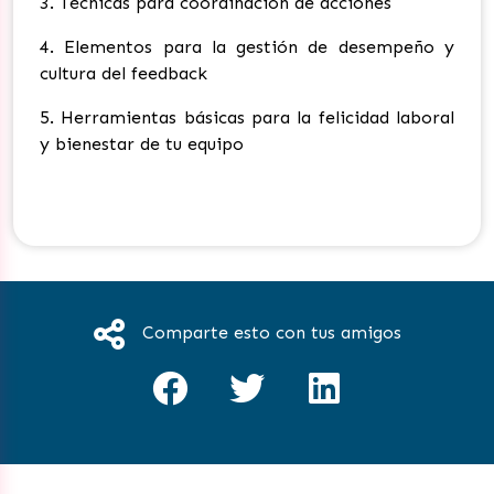
3. Técnicas para coordinación de acciones
4. Elementos para la gestión de desempeño y
cultura del feedback
5. Herramientas básicas para la felicidad laboral
y bienestar de tu equipo
Comparte esto con tus amigos