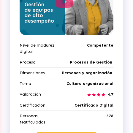
Nivel de madurez
Competente
digital
Proceso
Procesos de Gestión
Dimensiones
Personas y organización
Tema
Cultura organizacional
Valoración
4.7
Certificación
Certificado Digital
Personas
378
Matriculadas