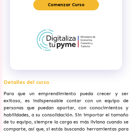
Comenzar Curso
Detalles del curso
Para que un emprendimiento pueda crecer y ser
exitoso, es indispensable contar con un equipo de
personas que puedan aportar, con conocimientos y
habilidades, a su consolidación. Sin importar el tamaño
de tu equipo, siempre la carga es más liviana cuando se
comparte, así que, si estás buscando herramientas para