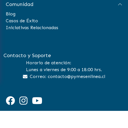
Comunidad
Blog
Casos de Éxito
Iniciativas Relacionadas
Contacto y Soporte
Horario de atención:
Lunes a viernes de 9:00 a 18:00 hrs.
Correo: contacto@pymesenlinea.cl
©
2026 Pymes en Linea | All Rights Reserved