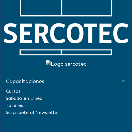
Capacitaciones
Cursos
Sábado en Línea
Talleres
Suscríbete al Newsletter