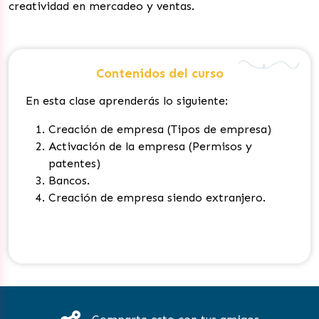
creatividad en mercadeo y ventas.
Contenidos del curso
En esta clase aprenderás lo siguiente:
Creación de empresa (Tipos de empresa)
Activación de la empresa (Permisos y
patentes)
Bancos
.
Creación de empresa siendo extranjero.