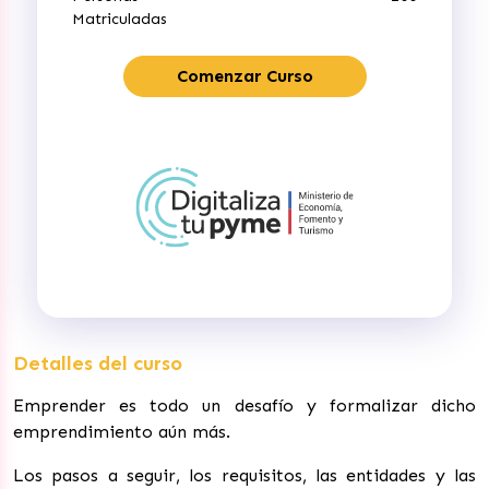
Matriculadas
Comenzar Curso
Detalles del curso
Emprender es todo un desafío y formalizar dicho
emprendimiento aún más.
Los pasos a seguir, los requisitos, las entidades y las