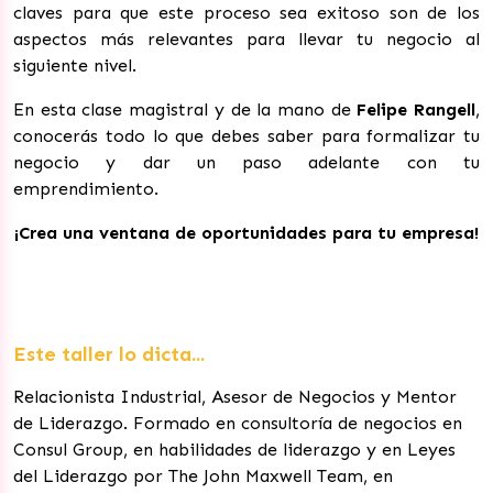
claves para que este proceso sea exitoso son de los
aspectos más relevantes para llevar tu negocio al
siguiente nivel.
En esta clase magistral y de la mano de
Felipe Rangell
,
conocerás todo lo que debes saber para formalizar tu
negocio y dar un paso adelante con tu
emprendimiento.
¡Crea una ventana de oportunidades para tu empresa!
Este taller lo dicta...
Relacionista Industrial, Asesor de Negocios y Mentor
de Liderazgo.
Formado en consultoría de negocios en
Consul Group, en habilidades de liderazgo y en Leyes
del Liderazgo por The John Maxwell Team, en