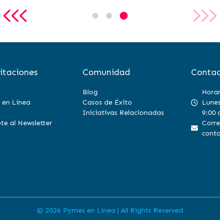
itaciones
Comunidad
Contac
Blog
Horar
 en Línea
Casos de Éxito
Lunes
Iniciativas Relacionadas
9:00 
te al Newsletter
Corre
conta
©
2026 Pymes en Linea | All Rights Reserved