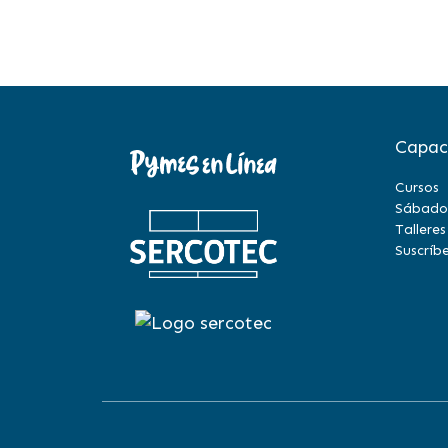
Capac
Cursos
Sábado
Talleres
Suscríbe