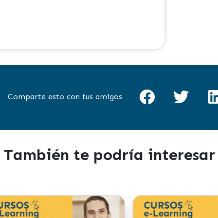
Comparte esto con tus amigos
También te podría interesar