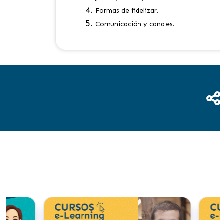
Formas de fidelizar.
Comunicación y canales.