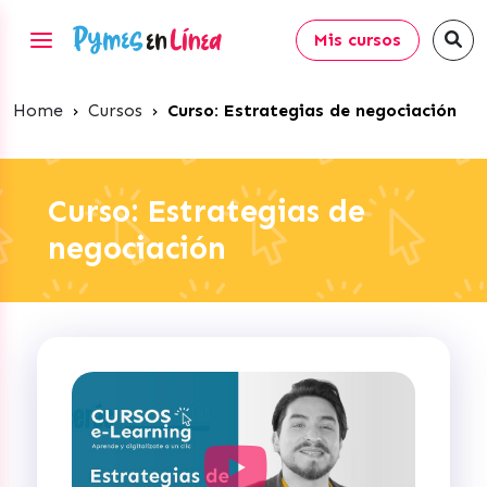
Mis cursos
Home
›
Cursos
›
Curso: Estrategias de negociación
Curso: Estrategias de
negociación