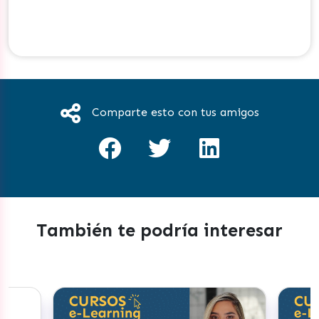
Comparte esto con tus amigos
También te podría interesar