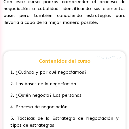
Con este curso podrás comprender el proceso de
negociación a cabalidad, identificando sus elementos
base, pero también conociendo estrategias para
llevarla a cabo de la mejor manera posible.
Contenidos del curso
1. ¿Cuándo y por qué negociamos?
2. Las bases de la negociación
3. ¿Quién negocia? Las personas
4. Proceso de negociación
5. Tácticas de la Estrategia de Negociación y
tipos de estrategias