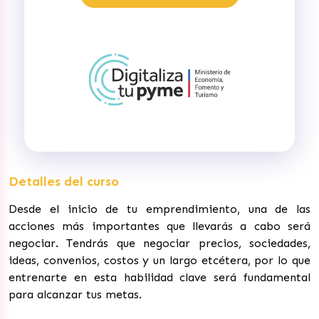
Detalles del curso
Desde el inicio de tu emprendimiento, una de las
acciones más importantes que llevarás a cabo será
negociar. Tendrás que negociar precios, sociedades,
ideas, convenios, costos y un largo etcétera, por lo que
entrenarte en esta habilidad clave será fundamental
para alcanzar tus metas.