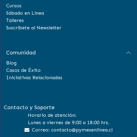
Cursos
Sábado en Línea
Talleres
Suscríbete al Newsletter
Comunidad
Blog
Casos de Éxito
Iniciativas Relacionadas
Contacto y Soporte
Horario de atención:
Lunes a viernes de 9:00 a 18:00 hrs.
Correo: contacto@pymesenlinea.cl