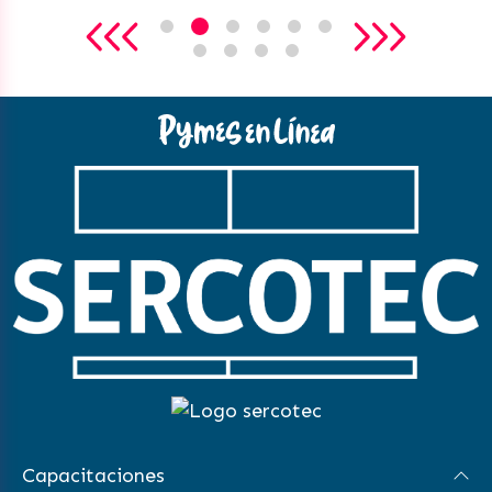
Capacitaciones