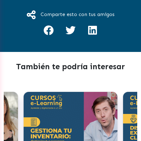
Comparte esto con tus amigos
También te podría interesar