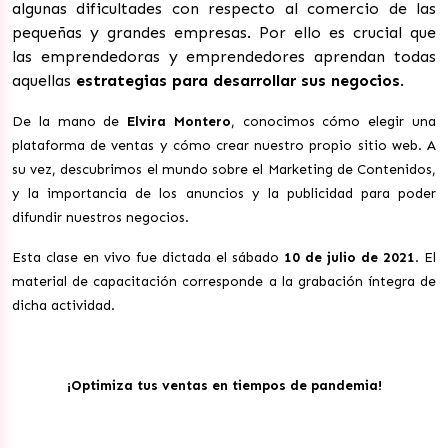
algunas dificultades con respecto al comercio de las
pequeñas y grandes empresas. Por ello es crucial que
las emprendedoras y emprendedores aprendan todas
aquellas
estrategias para desarrollar sus negocios
.
De la mano de
Elvira Montero
, conocimos cómo elegir una
plataforma de ventas y cómo crear nuestro propio sitio web. A
su vez, descubrimos el mundo sobre el Marketing de Contenidos,
y la importancia de los anuncios y la publicidad para poder
difundir nuestros negocios.
Esta clase en vivo fue dictada el sábado
10 de julio de 2021
. El
material de capacitación corresponde a la grabación íntegra de
dicha actividad.
¡Optimiza tus ventas en tiempos de pandemia!