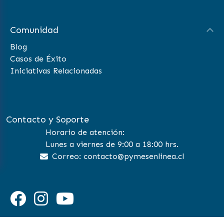
Comunidad
Blog
Casos de Éxito
Iniciativas Relacionadas
Contacto y Soporte
Horario de atención:
Lunes a viernes de 9:00 a 18:00 hrs.
Correo: contacto@pymesenlinea.cl