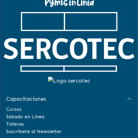
Capacitaciones
Cursos
Sábado en Línea
Talleres
Suscríbete al Newsletter