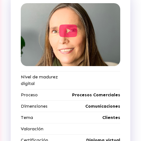
Nivel de madurez
digital
Proceso
Procesos Comerciales
Dimensiones
Comunicaciones
Tema
Clientes
Valoración
Certificación
Diploma virtual