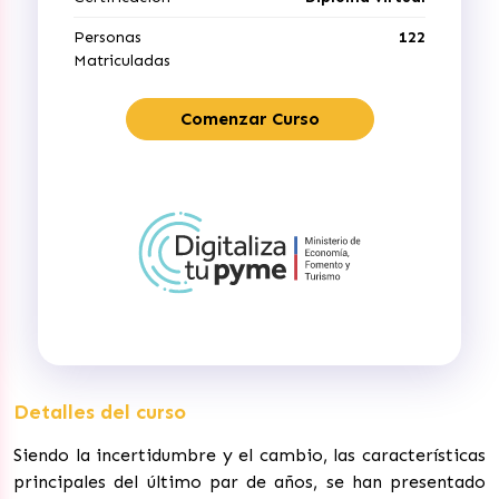
Personas
122
Matriculadas
Comenzar Curso
Detalles del curso
Siendo la incertidumbre y el cambio, las características
principales del último par de años, se han presentado