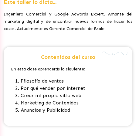
Este taller lo dicta...
Ingeniero Comercial y Google Adwords Expert. Amante del
marketing digital y de encontrar nuevas formas de hacer las
cosas. Actualmente es Gerente Comercial de Bsale.
Contenidos del curso
En esta clase aprenderás lo siguiente:
Filosofía de ventas
Por qué vender por internet
Crear mi propio sitio web
Marketing de Contenidos
Anuncios y Publicidad