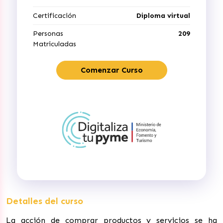
Certificación
Diploma virtual
Personas
209
Matriculadas
Comenzar Curso
Detalles del curso
La acción de comprar productos y servicios se ha