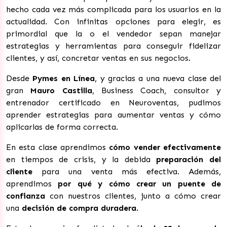
hecho cada vez más complicada para los usuarios en la
actualidad. Con infinitas opciones para elegir, es
primordial que la o el vendedor sepan manejar
estrategias y herramientas para conseguir fidelizar
clientes, y así, concretar ventas en sus negocios.
Desde
Pymes en Línea
, y gracias a una nueva clase del
gran
Mauro Castilla
, Business Coach, consultor y
entrenador certificado en Neuroventas, pudimos
aprender estrategias para aumentar ventas y cómo
aplicarlas de forma correcta.
En esta clase aprendimos
c
ómo vender efectivamente
en tiempos de crisis, y la debida
preparación del
cliente
para una venta más efectiva. Además,
aprendimos
por qué y cómo crear un puente de
confianza
con nuestros clientes, junto a cómo crear
una
decisión de compra duradera
.