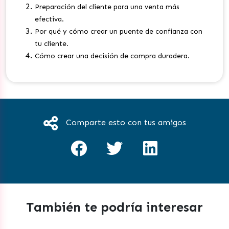
Preparación del cliente para una venta más
efectiva.
Por qué y cómo crear un puente de confianza con
tu cliente.
Cómo crear una decisión de compra duradera.
Comparte esto con tus amigos
También te podría interesar