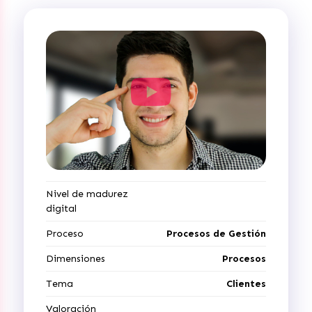
Nivel de madurez
digital
Proceso
Procesos de Gestión
Dimensiones
Procesos
Tema
Clientes
Valoración