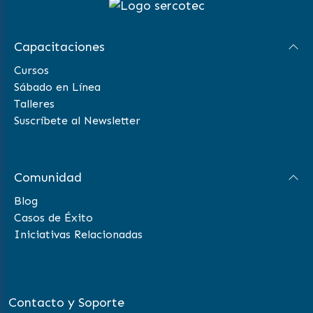
Capacitaciones
Cursos
Sábado en Línea
Talleres
Suscríbete al Newsletter
Comunidad
Blog
Casos de Éxito
Iniciativas Relacionadas
Contacto y Soporte