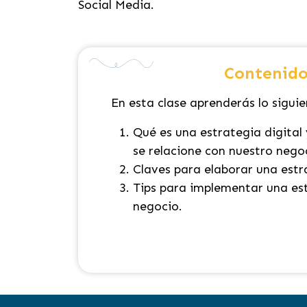
Social Media.
Contenido
En esta clase aprenderás lo siguie
Qué es una estrategia digita
se relacione con nuestro nego
Claves para elaborar una estra
Tips para implementar una est
negocio.