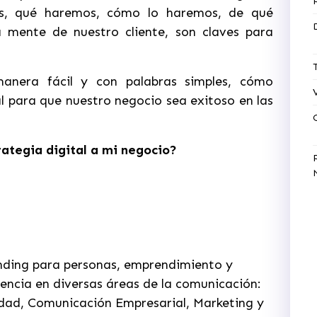
s, qué haremos, cómo lo haremos, de qué
 mente de nuestro cliente, son claves para
nera fácil y con palabras simples, cómo
 para que nuestro negocio sea exitoso en las
ategia digital a mi negocio?
nding para personas, emprendimiento y
ncia en diversas áreas de la comunicación:
cidad, Comunicación Empresarial, Marketing y