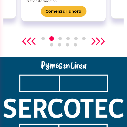
la transformación.
Comenzar ahora