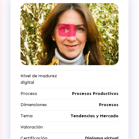
Nivel de madurez
digital
Proceso
Procesos Productivos
Dimensiones
Procesos
Tema
Tendencias y Mercado
Valoración
Certificación
Diploma virtual