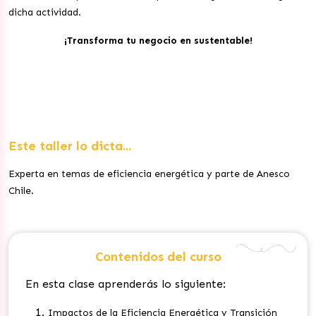
dicha actividad.
¡Transforma tu negocio en sustentable!
Este taller lo dicta...
Experta en temas de eficiencia energética y parte de Anesco
Chile.
Contenidos del curso
En esta clase aprenderás lo siguiente:
Impactos de la Eficiencia Energética y Transición