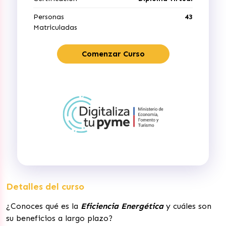
Personas
43
Matriculadas
Comenzar Curso
Detalles del curso
¿Conoces qué es la
Eficiencia Energética
y cuáles son
su beneficios a largo plazo?