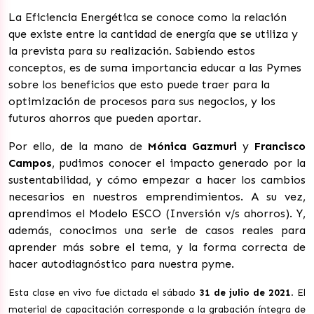
La Eficiencia Energética se conoce como la relación
que existe entre la cantidad de energía que se utiliza y
la prevista para su realización. Sabiendo estos
conceptos, es de suma importancia educar a las Pymes
sobre los beneficios que esto puede traer para la
optimización de procesos para sus negocios, y los
futuros ahorros que pueden aportar.
Por ello, de la mano de
Mónica Gazmuri
y
Francisco
Campos
, pudimos conocer el impacto generado por la
sustentabilidad, y cómo empezar a hacer los cambios
necesarios en nuestros emprendimientos. A su vez,
aprendimos el Modelo ESCO (Inversión v/s ahorros). Y,
además, conocimos una serie de casos reales para
aprender más sobre el tema, y la forma correcta de
hacer autodiagnóstico para nuestra pyme.
Esta clase en vivo fue dictada el sábado
31 de julio de 2021
. El
material de capacitación corresponde a la grabación íntegra de