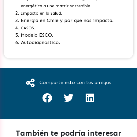
energética a una matriz sostenible.
Impacto en la Salud.
Energía en Chile y por qué nos impacta.
CASOS.
Modelo ESCO.
Autodiagnóstico.
Comparte esto con tus amigos
También te podría interesar