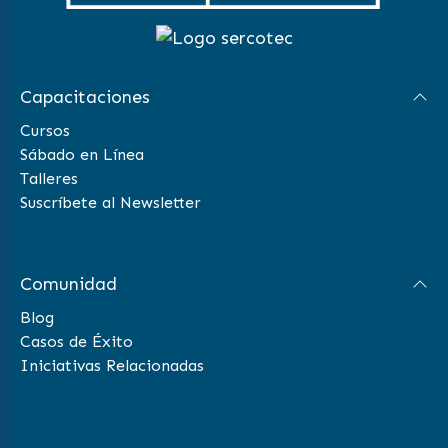
Capacitaciones
Cursos
Sábado en Línea
Talleres
Suscríbete al Newsletter
Comunidad
Blog
Casos de Éxito
Iniciativas Relacionadas