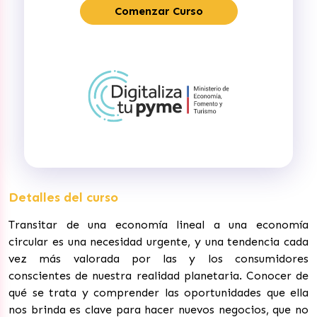
Comenzar Curso
Detalles del curso
Transitar de una economía lineal a una economía
circular es una necesidad urgente, y una tendencia cada
vez más valorada por las y los consumidores
conscientes de nuestra realidad planetaria. Conocer de
qué se trata y comprender las oportunidades que ella
nos brinda es clave para hacer nuevos negocios, que no