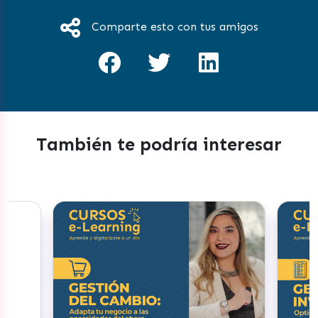
Comparte esto con tus amigos
También te podría interesar