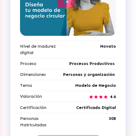
Nivel de madurez
Novato
digital
Proceso
Procesos Productivos
Dimensiones
Personas y organización
Tema
Modelo de Negocio
Valoración
4.6
Certificación
Certificado Digital
Personas
308
Matriculadas