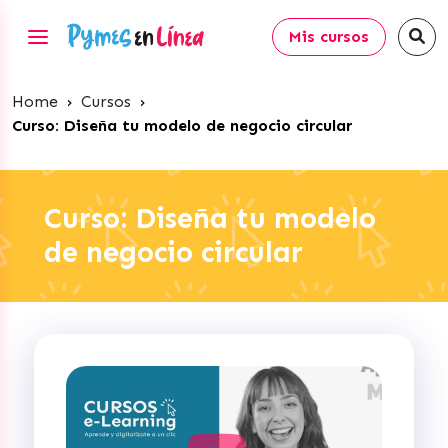
Mis cursos
Home
›
Cursos
›
Curso: Diseña tu modelo de negocio circular
Curso: Diseña tu modelo
de negocio circular