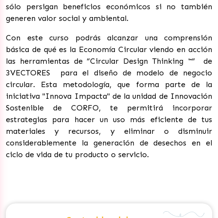
sólo persigan beneficios económicos si no también
generen valor social y ambiental.
Con este curso podrás alcanzar una comprensión
básica de qué es la Economía Circular viendo en acción
las herramientas de “Circular Design Thinking ™” de
3VECTORES para el diseño de modelo de negocio
circular. Esta metodología, que forma parte de la
iniciativa "Innova Impacta" de la unidad de Innovación
Sostenible de CORFO, te permitirá incorporar
estrategias para hacer un uso más eficiente de tus
materiales y recursos, y eliminar o disminuir
considerablemente la generación de desechos en el
ciclo de vida de tu producto o servicio.