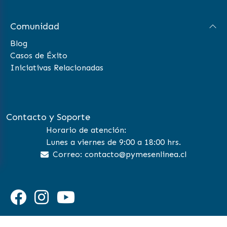
Comunidad
Blog
Casos de Éxito
Iniciativas Relacionadas
Contacto y Soporte
Horario de atención:
Lunes a viernes de 9:00 a 18:00 hrs.
Correo: contacto@pymesenlinea.cl