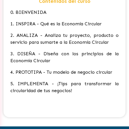
Contenidos del curso
0. BIENVENIDA
1. INSPIRA - Qué es la Economía Circular
2. ANALIZA - Analiza tu proyecto, producto o
servicio para sumarte a la Economía Circular
3. DISEÑA - Diseña con los principios de la
Economía Circular
4. PROTOTIPA - Tu modelo de negocio circular
5. IMPLEMENTA - ¡Tips para transformar la
circularidad de tus negocios!