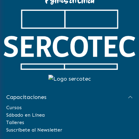
Capacitaciones
Cursos
Sábado en Línea
Talleres
Suscríbete al Newsletter