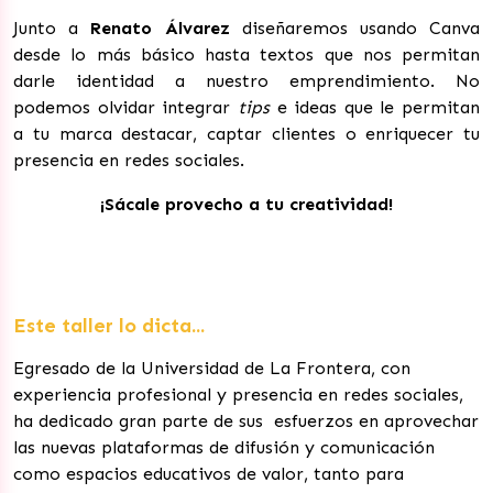
Junto a
Renato Álvarez
diseñaremos usando Canva
desde lo más básico hasta textos que nos permitan
darle identidad a nuestro emprendimiento. No
podemos olvidar integrar
tips
e ideas que le permitan
a tu marca destacar, captar clientes o enriquecer tu
presencia en redes sociales.
¡Sácale provecho a tu creatividad!
Este taller lo dicta...
Egresado de la Universidad de La Frontera, con
experiencia profesional y presencia en redes sociales,
ha dedicado gran parte de sus esfuerzos en aprovechar
las nuevas plataformas de difusión y comunicación
como espacios educativos de valor, tanto para