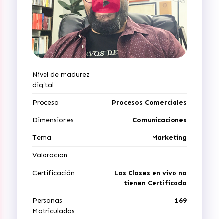
Nivel de madurez
digital
Proceso
Procesos Comerciales
Dimensiones
Comunicaciones
Tema
Marketing
Valoración
Certificación
Las Clases en vivo no
tienen Certificado
Personas
169
Matriculadas