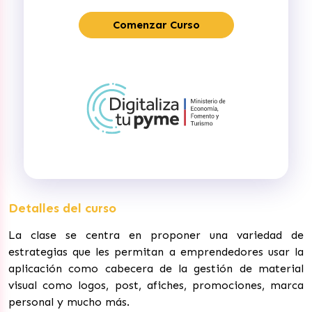
Comenzar Curso
Detalles del curso
La clase se centra en proponer una variedad de
estrategias que les permitan a emprendedores usar la
aplicación como cabecera de la gestión de material
visual como logos, post, afiches, promociones, marca
personal y mucho más.