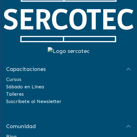
Capacitaciones
Cursos
Sábado en Línea
Talleres
Suscríbete al Newsletter
Comunidad
Blog