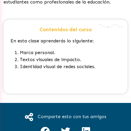
estudiantes como profesionales de la educación.
Contenidos del curso
En esta clase aprenderás lo siguiente:
Marca personal
.
Textos visuales de impacto
.
Identidad visual de redes sociales.
Comparte esto con tus amigos