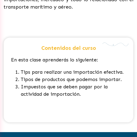
transporte marítimo y aéreo.
Contenidos del curso
En esta clase aprenderás lo siguiente:
Tips para realizar una importación efectiva
.
Tipos de productos que podemos importar
.
Impuestos que se deben pagar por la
actividad de importación
.