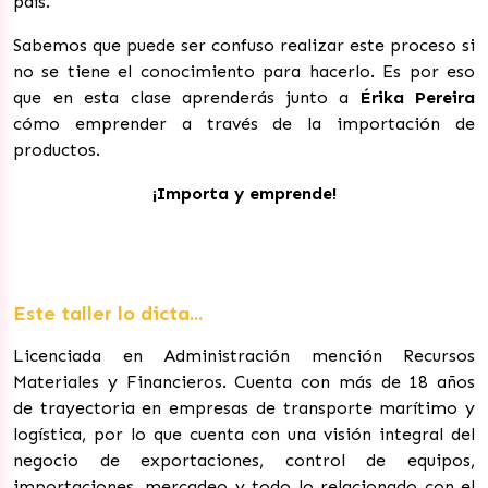
país.
Sabemos que puede ser confuso realizar este proceso si
no se tiene el conocimiento para hacerlo. Es por eso
que en esta clase aprenderás junto a
Érika Pereira
cómo emprender a través de la importación de
productos.
¡Importa y emprende!
Este taller lo dicta...
Licenciada en Administración mención Recursos
Materiales y Financieros. Cuenta con más de 18 años
de trayectoria en empresas de transporte marítimo y
logística, por lo que cuenta con una visión integral del
negocio de exportaciones, control de equipos,
importaciones, mercadeo y todo lo relacionado con el