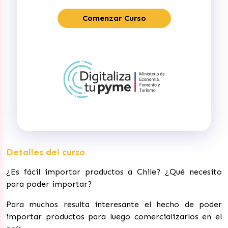
Comenzar Curso
Detalles del curso
¿Es fácil importar productos a Chile? ¿Qué necesito
para poder importar?
Para muchos resulta interesante el hecho de poder
importar productos para luego comercializarlos en el