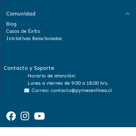
Comunidad
Blog
Casos de Éxito
Iniciativas Relacionadas
Contacto y Soporte
Horario de atención:
Lunes a viernes de 9:00 a 18:00 hrs.
Correo: contacto@pymesenlinea.cl