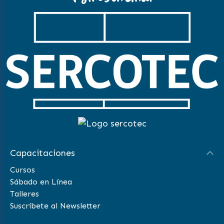
Capacitaciones
Cursos
Sábado en Línea
Talleres
Suscríbete al Newsletter