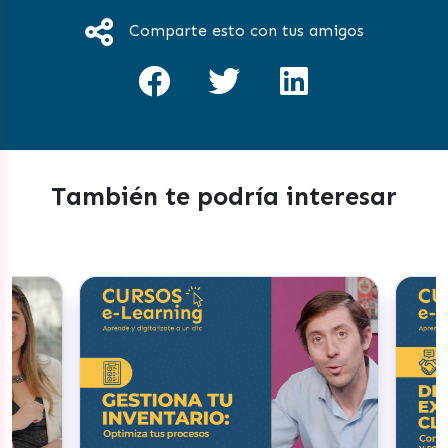
Comparte esto con tus amigos
También te podría interesar