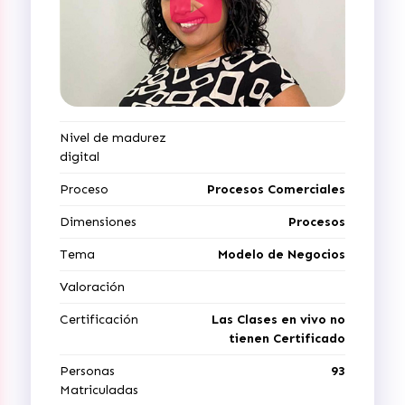
Nivel de madurez
digital
Proceso
Procesos Comerciales
Dimensiones
Procesos
Tema
Modelo de Negocios
Valoración
Certificación
Las Clases en vivo no
tienen Certificado
Personas
93
Matriculadas