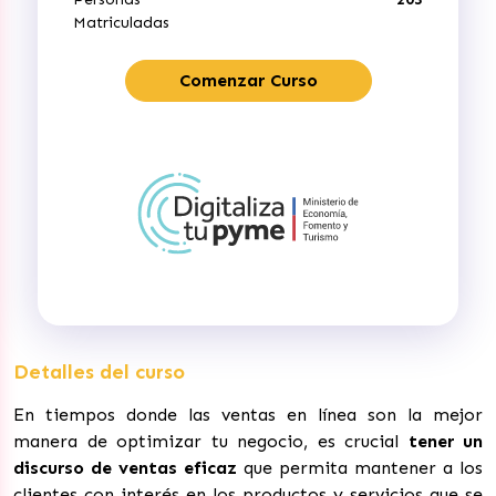
Matriculadas
Comenzar Curso
Detalles del curso
En tiempos donde las ventas en línea son la mejor
manera de optimizar tu negocio, es crucial
tener un
discurso de ventas eficaz
que permita mantener a los
clientes con interés en los productos y servicios que se