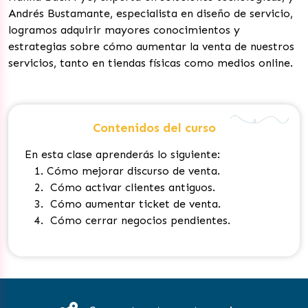
Andrés Bustamante, especialista en diseño de servicio,
logramos adquirir mayores conocimientos y
estrategias sobre cómo aumentar la venta de nuestros
servicios, tanto en tiendas físicas como medios online.
Contenidos del curso
En esta clase aprenderás lo siguiente:
Cómo mejorar discurso de venta.
Cómo activar clientes antiguos.
Cómo aumentar ticket de venta.
Cómo cerrar negocios pendientes.