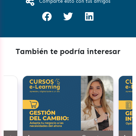
Comparte esto con tus amigos
También te podría interesar