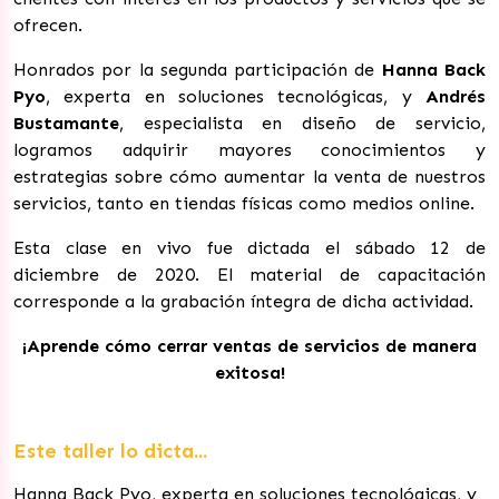
ofrecen.
Honrados por la segunda participación de
Hanna Back
Pyo
, e
xperta en soluciones tecnológicas, y
Andrés
Bustamante
,
especialista en diseño de servicio,
logramos adquirir mayores conocimientos y
estrategias sobre cómo aumentar la venta de nuestros
servicios, tanto en tiendas físicas como medios online.
Esta clase en vivo fue dictada el sábado 12 de
diciembre de 2020. El material de capacitación
corresponde a la grabación íntegra de dicha actividad.
¡Aprende cómo cerrar ventas de servicios de manera
exitosa!
Este taller lo dicta...
Hanna Back Pyo, experta en soluciones tecnológicas, y