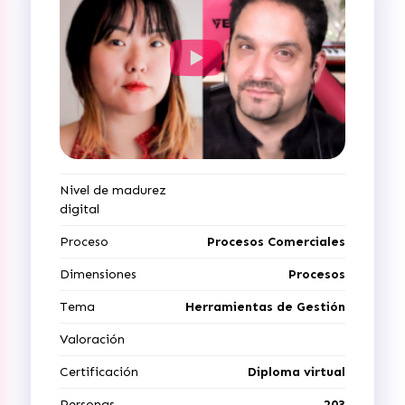
Nivel de madurez
digital
Proceso
Procesos Comerciales
Dimensiones
Procesos
Tema
Herramientas de Gestión
Valoración
Certificación
Diploma virtual
Personas
203