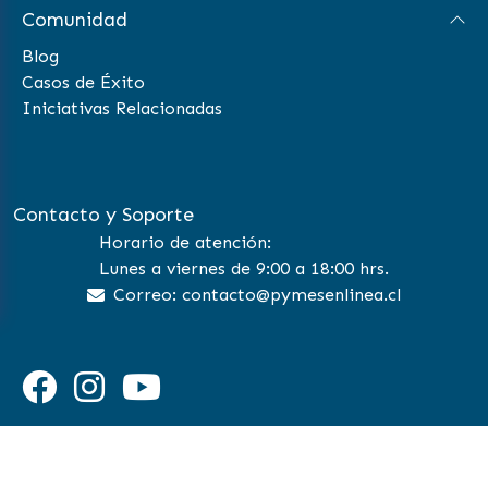
Comunidad
Blog
Casos de Éxito
Iniciativas Relacionadas
Contacto y Soporte
Horario de atención:
Lunes a viernes de 9:00 a 18:00 hrs.
Correo: contacto@pymesenlinea.cl
©
2026 Pymes en Linea | All Rights Reserved