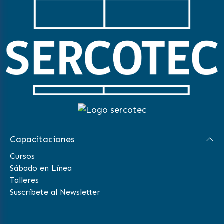
Capacitaciones
Cursos
Sábado en Línea
Talleres
Suscríbete al Newsletter