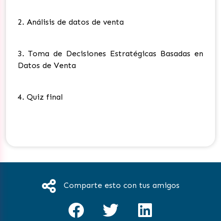
2. Análisis de datos de venta
3.
Toma de Decisiones Estratégicas Basadas en
Datos de Venta
4. Quiz final
Comparte esto con tus amigos