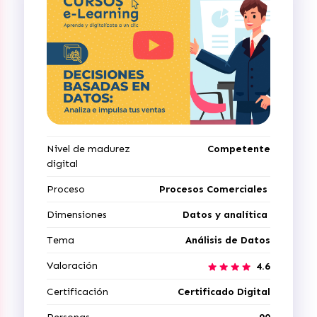
Nivel de madurez
Competente
digital
Proceso
Procesos Comerciales
Dimensiones
Datos y analítica
Tema
Análisis de Datos
Valoración
4.6
Certificación
Certificado Digital