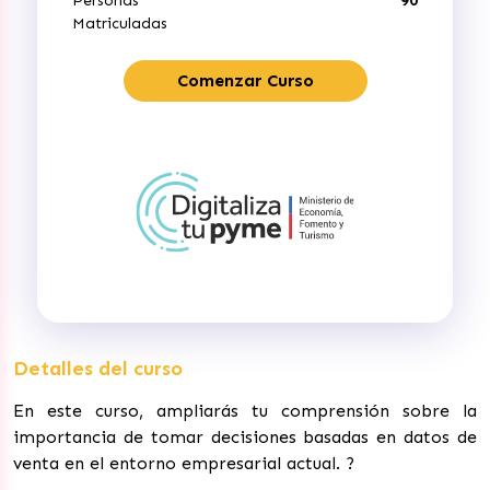
Personas
90
Matriculadas
Comenzar Curso
Detalles del curso
En este curso, ampliarás tu comprensión sobre la
importancia de tomar decisiones basadas en datos de
venta en el entorno empresarial actual.
?️