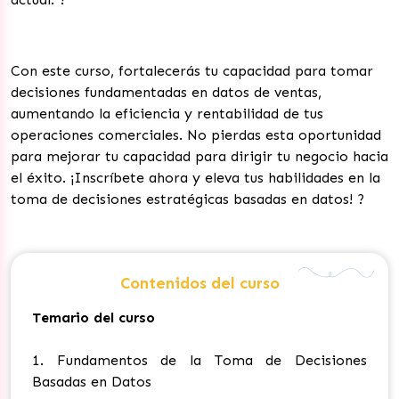
Con este curso, fortalecerás tu capacidad para tomar
decisiones fundamentadas en datos de ventas,
aumentando la eficiencia y rentabilidad de tus
operaciones comerciales. No pierdas esta oportunidad
para mejorar tu capacidad para dirigir tu negocio hacia
el éxito. ¡Inscríbete ahora y eleva tus habilidades en la
toma de decisiones estratégicas basadas en datos!
?
Contenidos del curso
Temario del curso
1. Fundamentos de la Toma de Decisiones
Basadas en Datos