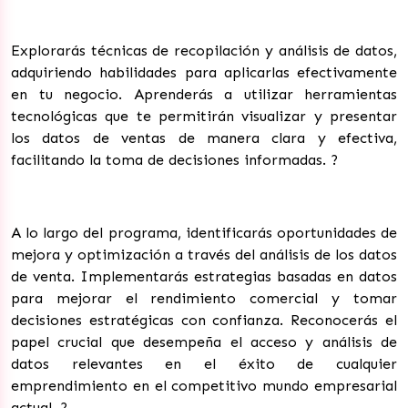
Explorarás técnicas de recopilación y análisis de datos,
adquiriendo habilidades para aplicarlas efectivamente
en tu negocio. Aprenderás a utilizar herramientas
tecnológicas que te permitirán visualizar y presentar
los datos de ventas de manera clara y efectiva,
facilitando la toma de decisiones informadas.
?
A lo largo del programa, identificarás oportunidades de
mejora y optimización a través del análisis de los datos
de venta. Implementarás estrategias basadas en datos
para mejorar el rendimiento comercial y tomar
decisiones estratégicas con confianza. Reconocerás el
papel crucial que desempeña el acceso y análisis de
datos relevantes en el éxito de cualquier
emprendimiento en el competitivo mundo empresarial
actual.
?