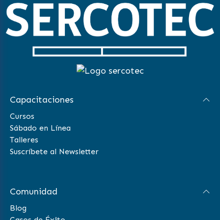
Capacitaciones
Cursos
Sábado en Línea
Talleres
Suscríbete al Newsletter
Comunidad
Blog
Casos de Éxito