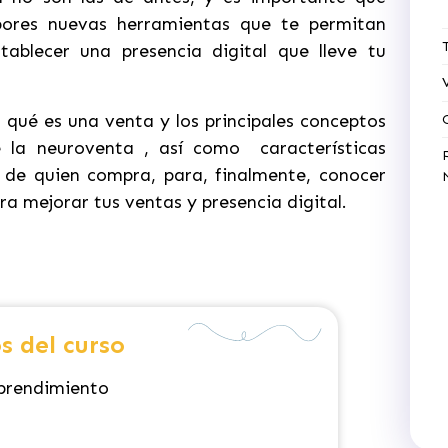
rpores nuevas herramientas que te permitan
blecer una presencia digital que lleve tu
qué es una venta y los principales conceptos
e la neuroventa , así como características
de quien compra, para, finalmente, conocer
a mejorar tus ventas y presencia digital.
s del curso
mprendimiento