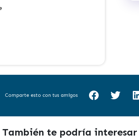
e
Comparte esto con tus amigos
También te podría interesar