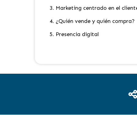
3. Marketing centrado en el client
4. ¿Quién vende y quién compra?
5. Presencia digital