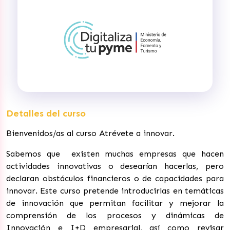
Detalles del curso
Bienvenidos/as al curso Atrévete a innovar.
Sabemos que existen muchas empresas que hacen
actividades innovativas o desearían hacerlas, pero
declaran obstáculos financieros o de capacidades para
innovar. Este curso pretende introducirlas en temáticas
de innovación que permitan facilitar y mejorar la
comprensión de los procesos y dinámicas de
Innovación e I+D empresarial, así como revisar