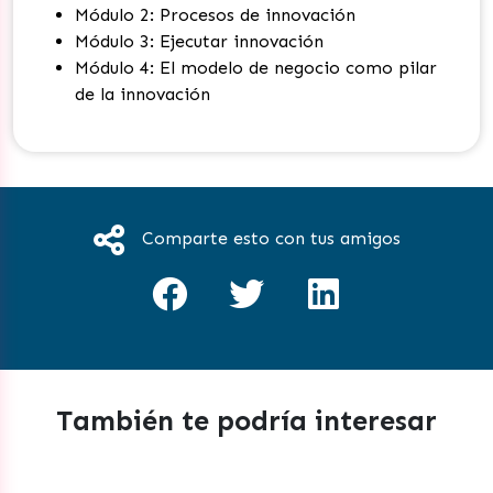
Módulo 2: Procesos de innovación
Módulo 3: Ejecutar innovación
Módulo 4: El modelo de negocio como pilar
de la innovación
Comparte esto con tus amigos
También te podría interesar