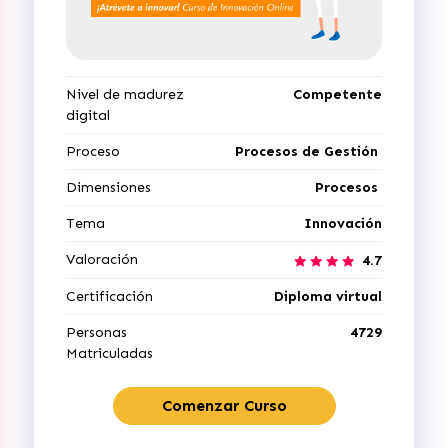
Nivel de madurez
Competente
digital
Proceso
Procesos de Gestión
Dimensiones
Procesos
Tema
Innovación
Valoración
4.7
Certificación
Diploma virtual
Personas
4729
Matriculadas
Comenzar Curso