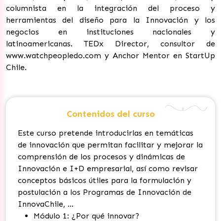
columnista en la integración del proceso y
herramientas del diseño para la Innovación y los
negocios en instituciones nacionales y
latinoamericanas. TEDx Director, consultor de
www.watchpeopledo.com y Anchor Mentor en StartUp
Chile.
Contenidos del curso
Este curso pretende introducirlas en temáticas
de innovación que permitan facilitar y mejorar la
comprensión de los procesos y dinámicas de
Innovación e I+D empresarial, así como revisar
conceptos básicos útiles para la formulación y
postulación a los Programas de Innovación de
InnovaChile, ...
Módulo 1: ¿Por qué innovar?