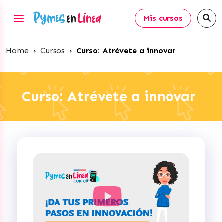
Mis cursos
Home
›
Cursos
›
Curso: Atrévete a innovar
Curso: Atrévete a innovar