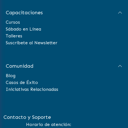
Capacitaciones
Cursos
Sábado en Línea
Talleres
Suscríbete al Newsletter
Comunidad
Blog
Casos de Éxito
Iniciativas Relacionadas
Contacto y Soporte
Horario de atención: