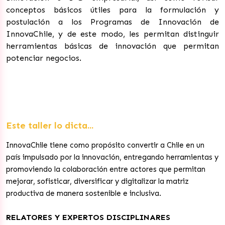
conceptos básicos útiles para la formulación y
postulación a los Programas de Innovación de
InnovaChile, y de este modo, les permitan distinguir
herramientas básicas de innovación que permitan
potenciar negocios.
Este taller lo dicta...
InnovaChile tiene como propósito convertir a Chile en un
país impulsado por la innovación, entregando herramientas y
promoviendo la colaboración entre actores que permitan
mejorar, sofisticar, diversificar y digitalizar la matriz
productiva de manera sostenible e inclusiva.
RELATORES Y EXPERTOS DISCIPLINARES