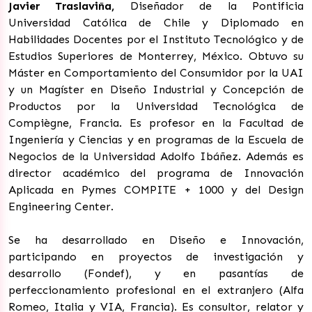
Javier Traslaviña,
Diseñador de la Pontificia
Universidad Católica de Chile y Diplomado en
Habilidades Docentes por el Instituto Tecnológico y de
Estudios Superiores de Monterrey, México. Obtuvo su
Máster en Comportamiento del Consumidor por la UAI
y un Magíster en Diseño Industrial y Concepción de
Productos por la Universidad Tecnológica de
Compiègne, Francia. Es profesor en la Facultad de
Ingeniería y Ciencias y en programas de la Escuela de
Negocios de la Universidad Adolfo Ibáñez. Además es
director académico del programa de Innovación
Aplicada en Pymes COMPITE + 1000 y del Design
Engineering Center.
Se ha desarrollado en Diseño e Innovación,
participando en proyectos de investigación y
desarrollo (Fondef), y en pasantías de
perfeccionamiento profesional en el extranjero (Alfa
Romeo, Italia y VIA, Francia). Es consultor, relator y